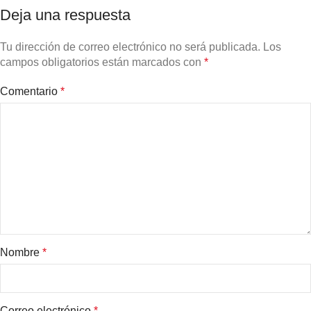
Deja una respuesta
Tu dirección de correo electrónico no será publicada.
Los
campos obligatorios están marcados con
*
Comentario
*
Nombre
*
Correo electrónico
*