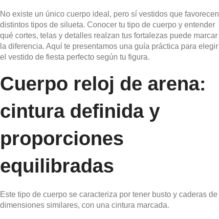
No existe un único cuerpo ideal, pero sí vestidos que favorecen
distintos tipos de silueta. Conocer tu tipo de cuerpo y entender
qué cortes, telas y detalles realzan tus fortalezas puede marcar
la diferencia. Aquí te presentamos una guía práctica para elegir
el vestido de fiesta perfecto según tu figura.
Cuerpo reloj de arena:
cintura definida y
proporciones
equilibradas
Este tipo de cuerpo se caracteriza por tener busto y caderas de
dimensiones similares, con una cintura marcada.