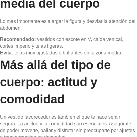
media del cuerpo
Lo más importante es alargar la figura y desviar la atención del
abdomen.
Recomendado:
vestidos con escote en V, caída vertical,
cortes imperio y telas ligeras.
Evita:
telas muy ajustadas o brillantes en la zona media.
Más allá del tipo de
cuerpo: actitud y
comodidad
Un vestido favorecedor es también el que te hace sentir
segura. La actitud y la comodidad son esenciales. Asegúrate
de poder moverte, bailar y disfrutar sin preocuparte por ajustes