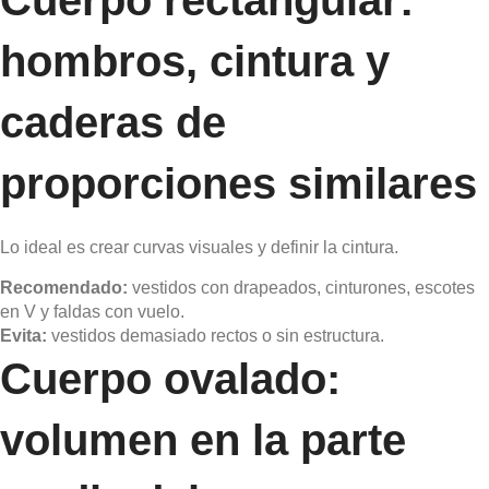
hombros, cintura y
caderas de
proporciones similares
Lo ideal es crear curvas visuales y definir la cintura.
Recomendado:
vestidos con drapeados, cinturones, escotes
en V y faldas con vuelo.
Evita:
vestidos demasiado rectos o sin estructura.
Cuerpo ovalado:
volumen en la parte