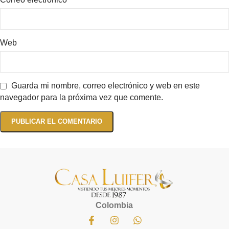
Web
Guarda mi nombre, correo electrónico y web en este
navegador para la próxima vez que comente.
Colombia