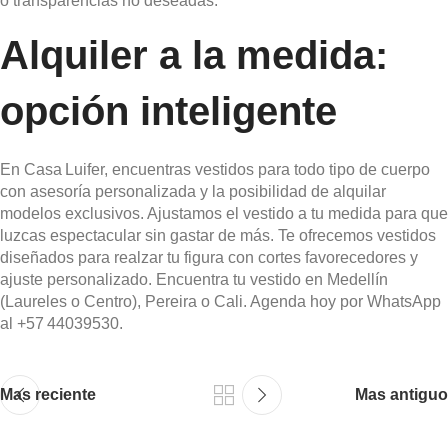
o transparencias no deseadas.
Alquiler a la medida:
opción inteligente
En Casa Luifer, encuentras vestidos para todo tipo de cuerpo
con asesoría personalizada y la posibilidad de alquilar
modelos exclusivos. Ajustamos el vestido a tu medida para que
luzcas espectacular sin gastar de más. Te ofrecemos vestidos
diseñados para realzar tu figura con cortes favorecedores y
ajuste personalizado. Encuentra tu vestido en Medellín
(Laureles o Centro), Pereira o Cali. Agenda hoy por WhatsApp
al +57 44039530.
Mas reciente
Mas antiguo