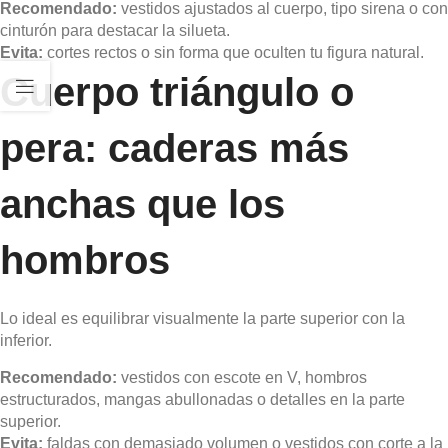
Recomendado:
vestidos ajustados al cuerpo, tipo sirena o con
cinturón para destacar la silueta.
Evita:
cortes rectos o sin forma que oculten tu figura natural.
Cuerpo triángulo o
pera: caderas más
anchas que los
hombros
Lo ideal es equilibrar visualmente la parte superior con la
inferior.
Recomendado:
vestidos con escote en V, hombros
estructurados, mangas abullonadas o detalles en la parte
superior.
Evita:
faldas con demasiado volumen o vestidos con corte a la