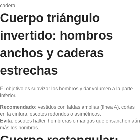
cadera.
Cuerpo triángulo
invertido: hombros
anchos y caderas
estrechas
El objetivo es suavizar los hombros y dar volumen a la parte
inferior.
Recomendado:
vestidos con faldas amplias (línea A), cortes
en la cintura, escotes redondos o asimétricos.
Evita:
escotes halter, hombreras o mangas que ensanchen aún
más los hombros.
Cuerpo rectangular: