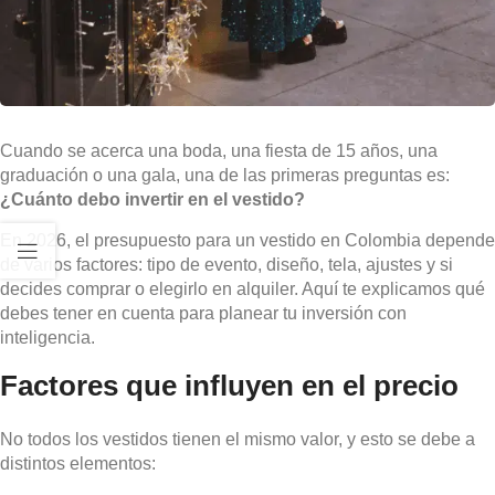
Cuando se acerca una boda, una fiesta de 15 años, una
graduación o una gala, una de las primeras preguntas es:
¿Cuánto debo invertir en el vestido?
En 2026, el presupuesto para un vestido en Colombia depende
de varios factores: tipo de evento, diseño, tela, ajustes y si
decides comprar o elegirlo en alquiler. Aquí te explicamos qué
debes tener en cuenta para planear tu inversión con
inteligencia.
Factores que influyen en el precio
No todos los vestidos tienen el mismo valor, y esto se debe a
distintos elementos: