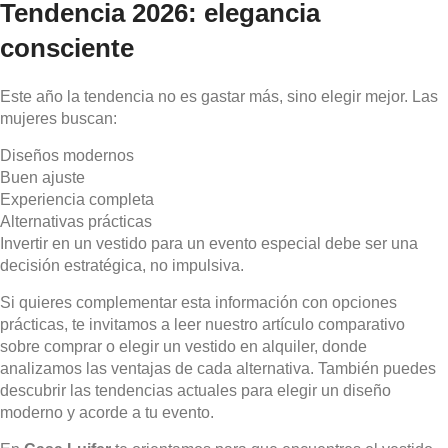
Tendencia 2026: elegancia
consciente
Este año la tendencia no es gastar más, sino elegir mejor. Las
mujeres buscan:
Diseños modernos
Buen ajuste
Experiencia completa
Alternativas prácticas
Invertir en un vestido para un evento especial debe ser una
decisión estratégica, no impulsiva.
Si quieres complementar esta información con opciones
prácticas, te invitamos a leer nuestro artículo comparativo
sobre comprar o elegir un vestido en alquiler, donde
analizamos las ventajas de cada alternativa. También puedes
descubrir las tendencias actuales para elegir un diseño
moderno y acorde a tu evento.