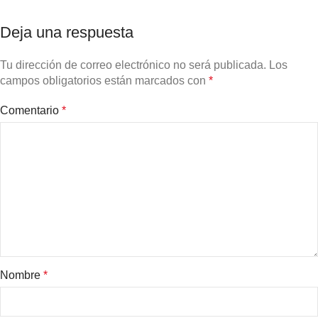
Deja una respuesta
Tu dirección de correo electrónico no será publicada.
Los
campos obligatorios están marcados con
*
Comentario
*
Nombre
*