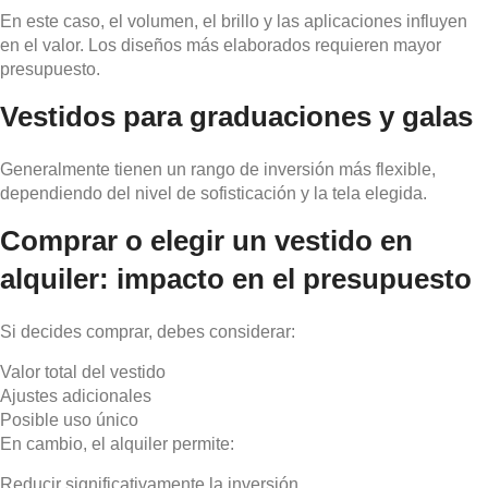
En este caso, el volumen, el brillo y las aplicaciones influyen
en el valor. Los diseños más elaborados requieren mayor
presupuesto.
Vestidos para graduaciones y galas
Generalmente tienen un rango de inversión más flexible,
dependiendo del nivel de sofisticación y la tela elegida.
Comprar o elegir un vestido en
alquiler: impacto en el presupuesto
Si decides comprar, debes considerar:
Valor total del vestido
Ajustes adicionales
Posible uso único
En cambio, el alquiler permite:
Reducir significativamente la inversión