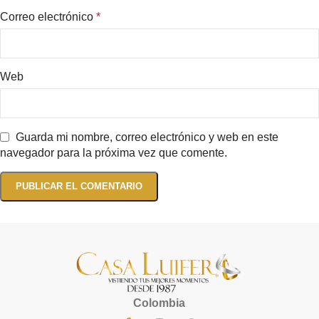
Correo electrónico
*
Web
Guarda mi nombre, correo electrónico y web en este
navegador para la próxima vez que comente.
Colombia