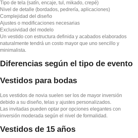
Tipo de tela (satín, encaje, tul, mikado, crepé)
Nivel de detalle (bordados, pedrería, aplicaciones)
Complejidad del diseño
Ajustes o modificaciones necesarias
Exclusividad del modelo
Un vestido con estructura definida y acabados elaborados
naturalmente tendrá un costo mayor que uno sencillo y
minimalista.
Diferencias según el tipo de evento
Vestidos para bodas
Los vestidos de novia suelen ser los de mayor inversión
debido a su diseño, telas y ajustes personalizados.
Las invitadas pueden optar por opciones elegantes con
inversión moderada según el nivel de formalidad.
Vestidos de 15 años