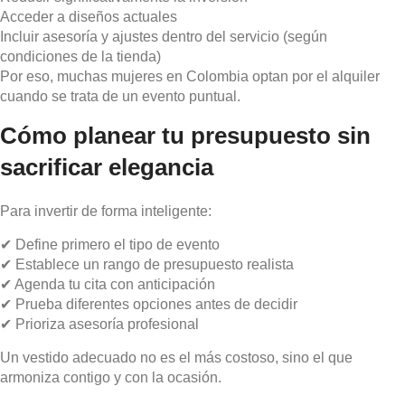
Acceder a diseños actuales
Incluir asesoría y ajustes dentro del servicio (según
condiciones de la tienda)
Por eso, muchas mujeres en Colombia optan por el alquiler
cuando se trata de un evento puntual.
Cómo planear tu presupuesto sin
sacrificar elegancia
Para invertir de forma inteligente:
✔ Define primero el tipo de evento
✔ Establece un rango de presupuesto realista
✔ Agenda tu cita con anticipación
✔ Prueba diferentes opciones antes de decidir
✔ Prioriza asesoría profesional
Un vestido adecuado no es el más costoso, sino el que
armoniza contigo y con la ocasión.