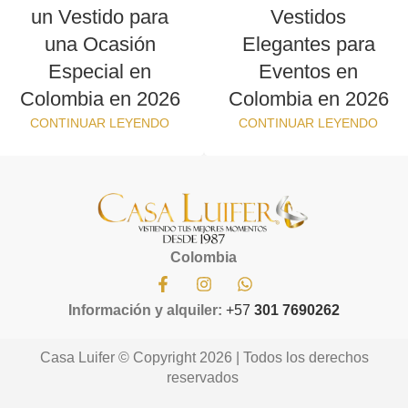
un Vestido para
Vestidos
una Ocasión
Elegantes para
Especial en
Eventos en
Colombia en 2026
Colombia en 2026
CONTINUAR LEYENDO
CONTINUAR LEYENDO
Colombia
Información y alquiler:
+57
301 7690262
Casa Luifer © Copyright 2026 | Todos los derechos
reservados