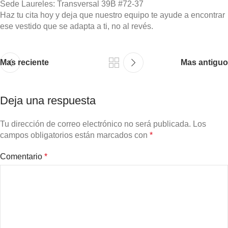
Sede Laureles: Transversal 39B #72‑37
Haz tu cita hoy y deja que nuestro equipo te ayude a encontrar
ese vestido que se adapta a ti, no al revés.
Mas reciente
Mas antiguo
Deja una respuesta
Tu dirección de correo electrónico no será publicada.
Los
campos obligatorios están marcados con
*
Comentario
*