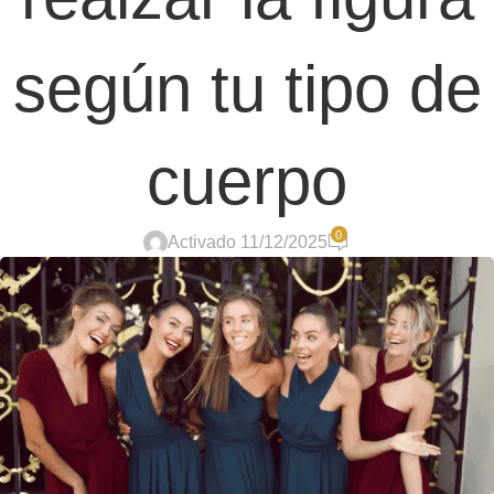
según tu tipo de
cuerpo
0
Activado 11/12/2025