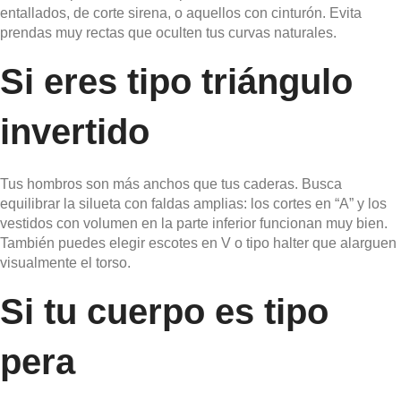
entallados, de corte sirena, o aquellos con cinturón. Evita
prendas muy rectas que oculten tus curvas naturales.
Si eres tipo triángulo
invertido
Tus hombros son más anchos que tus caderas. Busca
equilibrar la silueta con faldas amplias: los cortes en “A” y los
vestidos con volumen en la parte inferior funcionan muy bien.
También puedes elegir escotes en V o tipo halter que alarguen
visualmente el torso.
Si tu cuerpo es tipo
pera