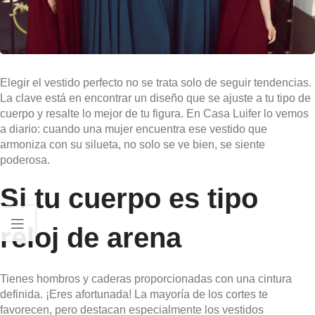
Elegir el vestido perfecto no se trata solo de seguir tendencias.
La clave está en encontrar un diseño que se ajuste a tu tipo de
cuerpo y resalte lo mejor de tu figura. En Casa Luifer lo vemos
a diario: cuando una mujer encuentra ese vestido que
armoniza con su silueta, no solo se ve bien, se siente
poderosa.
Si tu cuerpo es tipo
reloj de arena
Tienes hombros y caderas proporcionadas con una cintura
definida. ¡Eres afortunada! La mayoría de los cortes te
favorecen, pero destacan especialmente los vestidos