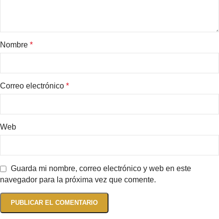
Nombre
*
Correo electrónico
*
Web
Guarda mi nombre, correo electrónico y web en este
navegador para la próxima vez que comente.