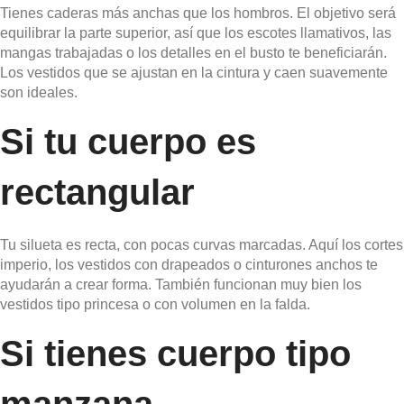
Tienes caderas más anchas que los hombros. El objetivo será
equilibrar la parte superior, así que los escotes llamativos, las
mangas trabajadas o los detalles en el busto te beneficiarán.
Los vestidos que se ajustan en la cintura y caen suavemente
son ideales.
Si tu cuerpo es
rectangular
Tu silueta es recta, con pocas curvas marcadas. Aquí los cortes
imperio, los vestidos con drapeados o cinturones anchos te
ayudarán a crear forma. También funcionan muy bien los
vestidos tipo princesa o con volumen en la falda.
Si tienes cuerpo tipo