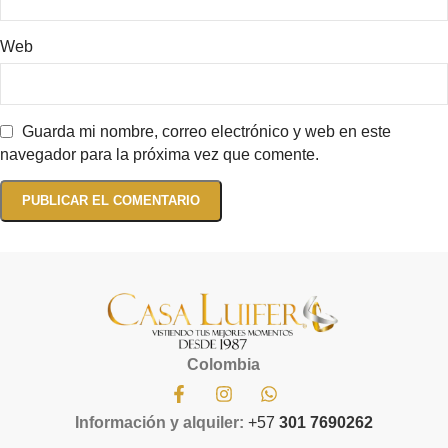
Web
Guarda mi nombre, correo electrónico y web en este
navegador para la próxima vez que comente.
Colombia
Información y alquiler:
+57
301 7690262