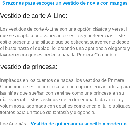
5 razones para escoger un vestido de novia con mangas
Vestido de corte A-Line:
Los vestidos de corte A-Line son una opción clásica y versátil
que se adapta a una variedad de estilos y preferencias. Este
estilo presenta una silueta que se estrecha suavemente desde
el busto hasta el dobladillo, creando una apariencia elegante y
favorecedora que es perfecta para la Primera Comunión.
Vestido de princesa:
Inspirados en los cuentos de hadas, los vestidos de Primera
Comunión de estilo princesa son una opción encantadora para
las niñas que sueñan con sentirse como una princesa en su
día especial. Estos vestidos suelen tener una falda amplia y
voluminosa, adornada con detalles como encaje, tul o apliques
florales para un toque de fantasía y elegancia.
Lee Además:
Vestido de quinceañera sencillo y moderno