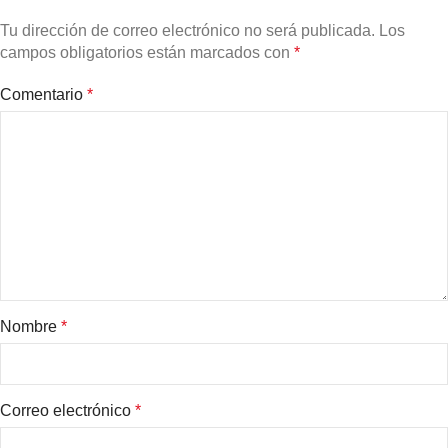
Tu dirección de correo electrónico no será publicada.
Los
campos obligatorios están marcados con
*
Comentario
*
Nombre
*
Correo electrónico
*