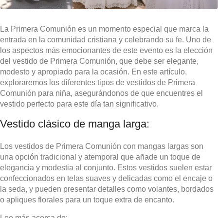
La Primera Comunión es un momento especial que marca la
entrada en la comunidad cristiana y celebrando su fe. Uno de
los aspectos más emocionantes de este evento es la elección
del vestido de Primera Comunión, que debe ser elegante,
modesto y apropiado para la ocasión. En este artículo,
exploraremos los diferentes tipos de vestidos de Primera
Comunión para niña, asegurándonos de que encuentres el
vestido perfecto para este día tan significativo.
Vestido clásico de manga larga:
Los vestidos de Primera Comunión con mangas largas son
una opción tradicional y atemporal que añade un toque de
elegancia y modestia al conjunto. Estos vestidos suelen estar
confeccionados en telas suaves y delicadas como el encaje o
la seda, y pueden presentar detalles como volantes, bordados
o apliques florales para un toque extra de encanto.
Lee más acerca de: