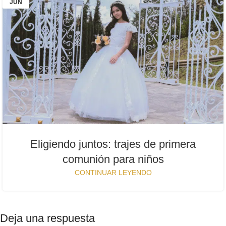
JUN
Eligiendo juntos: trajes de primera
comunión para niños
CONTINUAR LEYENDO
Deja una respuesta