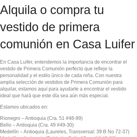
Alquila o compra tu
vestido de primera
comunión en Casa Luifer
En Casa Luifer, entendemos la importancia de encontrar el
vestido de Primera Comunión perfecto que refleje la
personalidad y el estilo único de cada niña. Con nuestra
amplia selección de vestidos de Primera Comunión para
alquilar, estamos aquí para ayudarte a encontrar el vestido
ideal que hará que este día sea aún más especial.
Estamos ubicados en:
Rionegro – Antioquia (Cra. 51 #48-99)
Bello – Antioquia (Cra. 49 #49-30)
Medellín – Antioquia (Laureles, Transversal: 39 B No 72-37)