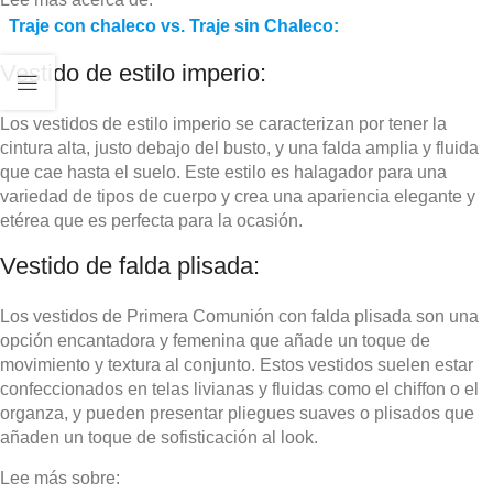
Traje con chaleco vs. Traje sin Chaleco:
Vestido de estilo imperio:
Los vestidos de estilo imperio se caracterizan por tener la
cintura alta, justo debajo del busto, y una falda amplia y fluida
que cae hasta el suelo. Este estilo es halagador para una
variedad de tipos de cuerpo y crea una apariencia elegante y
etérea que es perfecta para la ocasión.
Vestido de falda plisada:
Los vestidos de Primera Comunión con falda plisada son una
opción encantadora y femenina que añade un toque de
movimiento y textura al conjunto. Estos vestidos suelen estar
confeccionados en telas livianas y fluidas como el chiffon o el
organza, y pueden presentar pliegues suaves o plisados que
añaden un toque de sofisticación al look.
Lee más sobre: