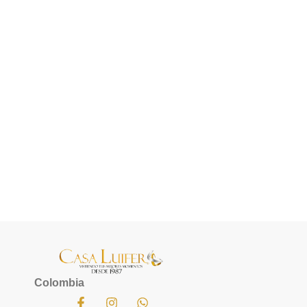
Colombia