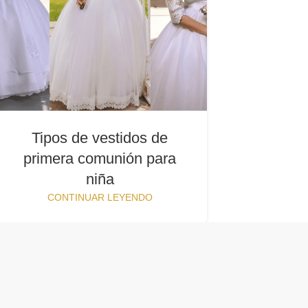
Tipos de vestidos de
primera comunión para
niña
CONTINUAR LEYENDO