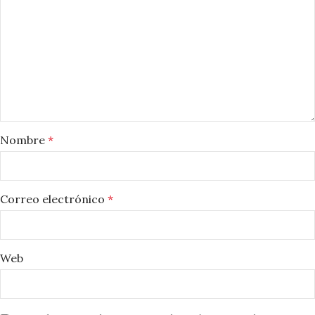
Nombre
*
Correo electrónico
*
Web