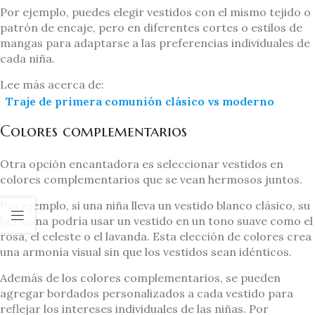
Por ejemplo, puedes elegir vestidos con el mismo tejido o
patrón de encaje, pero en diferentes cortes o estilos de
mangas para adaptarse a las preferencias individuales de
cada niña.
Lee más acerca de:
Traje de primera comunión clásico vs moderno
Colores complementarios
Otra opción encantadora es seleccionar vestidos en
colores complementarios que se vean hermosos juntos.
Por ejemplo, si una niña lleva un vestido blanco clásico, su
hermana podría usar un vestido en un tono suave como el
rosa, el celeste o el lavanda. Esta elección de colores crea
una armonía visual sin que los vestidos sean idénticos.
Además de los colores complementarios, se pueden
agregar bordados personalizados a cada vestido para
reflejar los intereses individuales de las niñas. Por