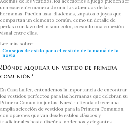
Además de los vestidos, los accesorios a juego pueden ser
una excelente manera de unir los atuendos de las
hermanas. Pueden usar diademas, zapatos o joyas que
compartan un elemento común, como un detalle de
perlas o un lazo del mismo color, creando una conexión
visual entre ellas.
Lee más sobre:
Consejos de estilo para el vestido de la mamá de la
novia
¿Dónde alquilar un vestido de primera
comunión?
En Casa Luifer, entendemos la importancia de encontrar
los vestidos perfectos para las hermanas que celebran su
Primera Comunión juntas. Nuestra tienda ofrece una
amplia selección de vestidos para la Primera Comunión,
con opciones que van desde estilos clásicos y
tradicionales hasta diseños modernos y elegantes.