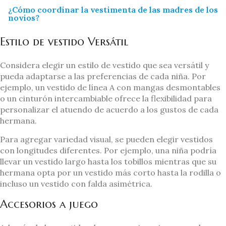
¿Cómo coordinar la vestimenta de las madres de los
novios?
Estilo de vestido Versátil
Considera elegir un estilo de vestido que sea versátil y
pueda adaptarse a las preferencias de cada niña. Por
ejemplo, un vestido de línea A con mangas desmontables
o un cinturón intercambiable ofrece la flexibilidad para
personalizar el atuendo de acuerdo a los gustos de cada
hermana.
Para agregar variedad visual, se pueden elegir vestidos
con longitudes diferentes. Por ejemplo, una niña podría
llevar un vestido largo hasta los tobillos mientras que su
hermana opta por un vestido más corto hasta la rodilla o
incluso un vestido con falda asimétrica.
Accesorios a juego