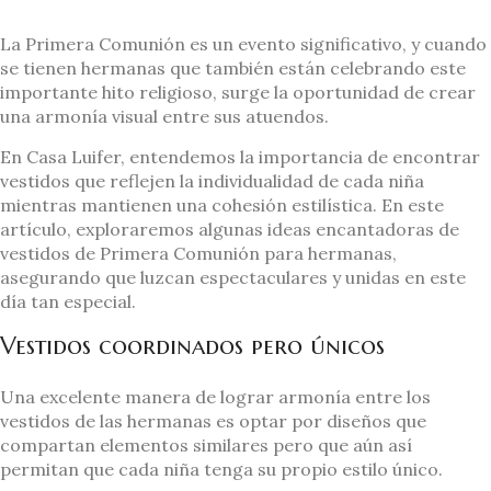
La Primera Comunión es un evento significativo, y cuando
se tienen hermanas que también están celebrando este
importante hito religioso, surge la oportunidad de crear
una armonía visual entre sus atuendos.
En Casa Luifer, entendemos la importancia de encontrar
vestidos que reflejen la individualidad de cada niña
mientras mantienen una cohesión estilística. En este
artículo, exploraremos algunas ideas encantadoras de
vestidos de Primera Comunión para hermanas,
asegurando que luzcan espectaculares y unidas en este
día tan especial.
Vestidos coordinados pero únicos
Una excelente manera de lograr armonía entre los
vestidos de las hermanas es optar por diseños que
compartan elementos similares pero que aún así
permitan que cada niña tenga su propio estilo único.