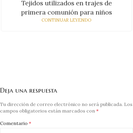
Tejidos utilizados en trajes de
primera comunión para niños
CONTINUAR LEYENDO
Deja una respuesta
Tu dirección de correo electrónico no será publicada.
Los
campos obligatorios están marcados con
*
Comentario
*