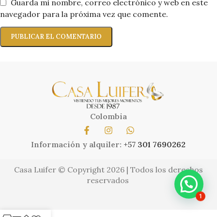
Guarda mi nombre, correo electrónico y web en este
navegador para la próxima vez que comente.
Colombia
Información y alquiler:
+57
301 7690262
Casa Luifer © Copyright 2026 | Todos los derechos
reservados
1