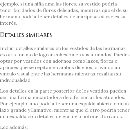
ejemplo, si una niña ama las flores, su vestido podría
tener bordados de flores delicadas, mientras que el de su
hermana podría tener detalles de mariposas si ese es su
interés.
Detalles similares
Incluir detalles similares en los vestidos de las hermanas
es otra forma de lograr cohesión en sus atuendos. Puedes
optar por vestidos con adornos como lazos, flores o
apliques que se repitan en ambos diseños, creando un
vínculo visual entre las hermanas mientras resaltan su
individualidad.
Los detalles en la parte posterior de los vestidos pueden
ser una forma encantadora de diferenciar los atuendos.
Por ejemplo, uno podría tener una espalda abierta con un
lazo grande y llamativo, mientras que el otro podría tener
una espalda con detalles de encaje o botones forrados.
Lee además: