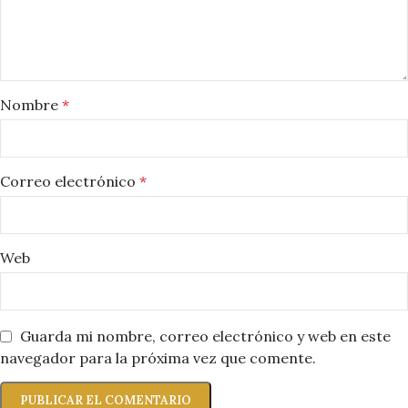
Nombre
*
Correo electrónico
*
Web
Guarda mi nombre, correo electrónico y web en este
navegador para la próxima vez que comente.