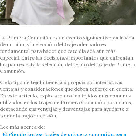
La Primera Comunión es un evento significativo en la vida
de un niño, y la elección del traje adecuado es
fundamental para hacer que este día sea aún más
especial. Entre las decisiones importantes que enfrentan
los padres está la selección del tejido del traje de Primera
Comunión.
Cada tipo de tejido tiene sus propias características,
ventajas y consideraciones que deben tenerse en cuenta.
En este artículo, exploraremos los tejidos más comunes
utilizados en los trajes de Primera Comunión para niños,
destacando sus ventajas y desventajas para ayudarte a
tomar la mejor decisión.
Lee más acerca de:
Eligiendo juntos: trajes de primera comunión para