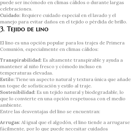
puede ser incómodo en climas cálidos o durante largas
celebraciones.
Cuidado:
Requiere cuidado especial en el lavado y el
manejo para evitar daños en el tejido o pérdida de brillo.
3. Tejido de lino
El lino es una opción popular para los trajes de Primera
Comunión, especialmente en climas cálidos:
Transpirabilidad:
Es altamente transpirable y ayuda a
mantener al niño fresco y cómodo incluso en
temperaturas elevadas.
Estilo:
Tiene un aspecto natural y textura única que añade
un toque de sofisticación y estilo al traje.
Sostenibilidad:
Es un tejido natural y biodegradable, lo
que lo convierte en una opción respetuosa con el medio
ambiente.
Entre las desventajas del lino se encuentran:
Arrugas:
Al igual que el algodón, el lino tiende a arrugarse
fácilmente, por lo que puede necesitar cuidados