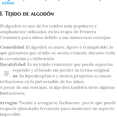
niños
1. Tejido de algodón
El algodón es uno de los tejidos más populares y
ampliamente utilizados en los trajes de Primera
Comunión para niños debido a sus numerosas ventajas:
Comodidad:
El algodón es suave, ligero y transpirable, lo
que garantiza que el niño se sienta cómodo durante toda
la ceremonia y celebración.
Durabilidad:
Es un tejido resistente que puede soportar
el uso repetido y el lavado sin perder su forma original.
Alergias:
Es hipoalergénico y menos propenso a causar
irritaciones en la piel sensible de los niños.
A pesar de sus ventajas, el algodón también tiene algunas
limitaciones:
Arrugas:
Tiende a arrugarse fácilmente, por lo que puede
requerir planchado frecuente para mantener un aspecto
impecable.