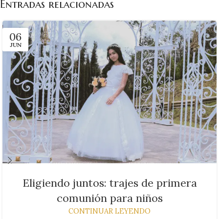
Entradas relacionadas
06
JUN
Eligiendo juntos: trajes de primera
comunión para niños
CONTINUAR LEYENDO