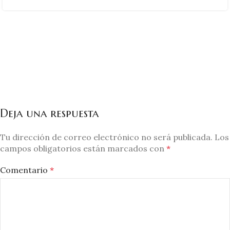
Deja una respuesta
Tu dirección de correo electrónico no será publicada.
Los
campos obligatorios están marcados con
*
Comentario
*