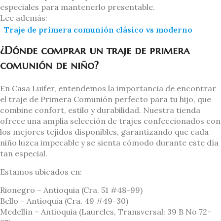
especiales para mantenerlo presentable.
Lee además:
Traje de primera comunión clásico vs moderno
¿Dónde comprar un traje de primera
comunión de niño?
En Casa Luifer, entendemos la importancia de encontrar
el traje de Primera Comunión perfecto para tu hijo, que
combine confort, estilo y durabilidad. Nuestra tienda
ofrece una amplia selección de trajes confeccionados con
los mejores tejidos disponibles, garantizando que cada
niño luzca impecable y se sienta cómodo durante este día
tan especial.
Estamos ubicados en:
Rionegro – Antioquia (Cra. 51 #48-99)
Bello – Antioquia (Cra. 49 #49-30)
Medellín – Antioquia (Laureles, Transversal: 39 B No 72-