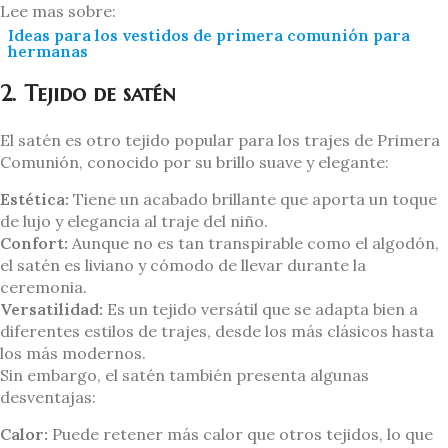
Lee mas sobre:
Ideas para los vestidos de primera comunión para
hermanas
2. Tejido de satén
El satén es otro tejido popular para los trajes de Primera
Comunión, conocido por su brillo suave y elegante:
Estética:
Tiene un acabado brillante que aporta un toque
de lujo y elegancia al traje del niño.
Confort:
Aunque no es tan transpirable como el algodón,
el satén es liviano y cómodo de llevar durante la
ceremonia.
Versatilidad:
Es un tejido versátil que se adapta bien a
diferentes estilos de trajes, desde los más clásicos hasta
los más modernos.
Sin embargo, el satén también presenta algunas
desventajas:
Calor:
Puede retener más calor que otros tejidos, lo que