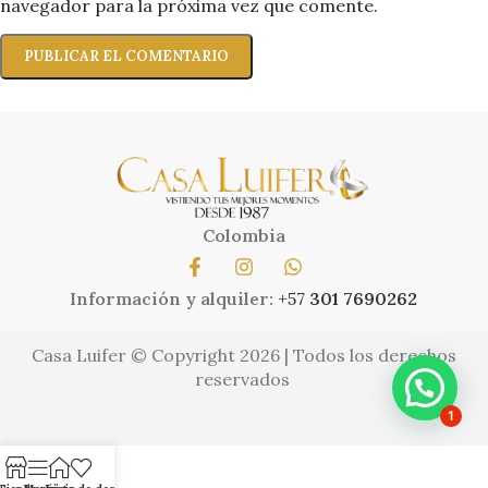
navegador para la próxima vez que comente.
Colombia
Información y alquiler:
+57
301 7690262
Casa Luifer © Copyright 2026 | Todos los derechos
reservados
1