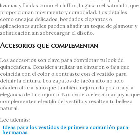
livianas y fluidas como el chiffon, la gasa o el satinado, que
proporcionan movimiento y comodidad. Los detalles
como encajes delicados, bordados elegantes o
aplicaciones sutiles pueden añadir un toque de glamour y
sofisticación sin sobrecargar el diseño.
Accesorios que complementan
Los accesorios son clave para completar tu look de
quinceañera. Considera utilizar un cinturón o faja que
coincida con el color o contraste con el vestido para
definir la cintura. Los zapatos de tacón alto no solo
añaden altura, sino que también mejoran la postura y la
elegancia de tu conjunto. No olvides seleccionar joyas que
complementen el estilo del vestido y resalten tu belleza
natural.
Lee además:
Ideas para los vestidos de primera comunión para
hermanas