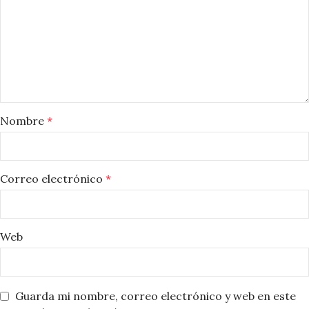
Nombre
*
Correo electrónico
*
Web
Guarda mi nombre, correo electrónico y web en este