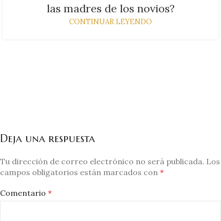
las madres de los novios?
CONTINUAR LEYENDO
Deja una respuesta
Tu dirección de correo electrónico no será publicada.
Los
campos obligatorios están marcados con
*
Comentario
*