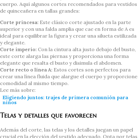
cuerpo. Aquí algunos cortes recomendados para vestidos
de quinceañera en tallas grandes:
Corte princesa:
Este clásico corte ajustado en la parte
superior y con una falda amplia que cae en forma de A es
ideal para equilibrar la figura y crear una silueta estilizada
y elegante.
Corte imperio:
Con la cintura alta justo debajo del busto,
este corte alarga las piernas y proporciona una forma
elegante que resalta el busto y disimula el abdomen.
Corte recto o línea A:
Estos cortes son perfectos para
crear una línea fluida que alargue el cuerpo y proporcione
comodidad al mismo tiempo.
Lee más sobre:
Eligiendo juntos: trajes de primera comunión para
niños
Telas y detalles que favorecen
Además del corte, las telas y los detalles juegan un papel
crucial en la elección del vestido adecuado. Opta por telas