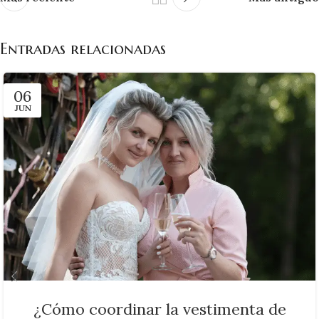
Entradas relacionadas
06
JUN
¿Cómo coordinar la vestimenta de