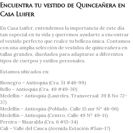
Encuentra tu vestido de Quinceañera en
Casa Luifer
En Casa Luifer, entendemos la importancia de este día
tan especial en tu vida y queremos ayudarte a encontrar
el vestido perfecto que realce tu belleza única. Contamos
con una amplia selección de vestidos de quinceañera en
tallas grandes, diseñados para adaptarse a diferentes
tipos de cuerpos y estilos personales.
Estamos ubicados en:
Rionegro – Antioquia (Cra. 51 #48-99)
Bello – Antioquia (Cra. 49 #49-30)
Medellín – Antioquia (Laureles, Transversal: 39 B No 72-
37)
Medellín – Antioquia (Poblado, Calle 15 sur N° 48-06)
Medellín – Antioquia (Centro, Calle 49 N° 49-11)
Pereira – Risaralda (Cra. 6 #15-34)
Cali – Valle del Cauca (Avenida Estación #5an-17)