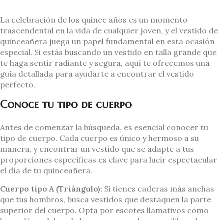
La celebración de los quince años es un momento
trascendental en la vida de cualquier joven, y el vestido de
quinceañera juega un papel fundamental en esta ocasión
especial. Si estás buscando un vestido en talla grande que
te haga sentir radiante y segura, aquí te ofrecemos una
guía detallada para ayudarte a encontrar el vestido
perfecto.
Conoce tu tipo de cuerpo
Antes de comenzar la búsqueda, es esencial conocer tu
tipo de cuerpo. Cada cuerpo es único y hermoso a su
manera, y encontrar un vestido que se adapte a tus
proporciones específicas es clave para lucir espectacular
el día de tu quinceañera.
Cuerpo tipo A (Triángulo):
Si tienes caderas más anchas
que tus hombros, busca vestidos que destaquen la parte
superior del cuerpo. Opta por escotes llamativos como