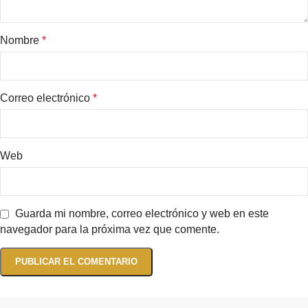
Nombre
*
Correo electrónico
*
Web
Guarda mi nombre, correo electrónico y web en este
navegador para la próxima vez que comente.