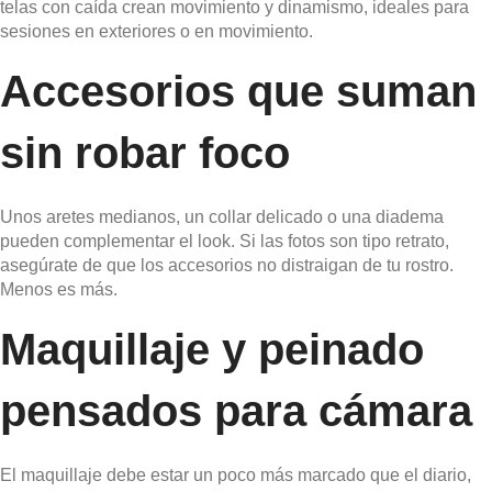
telas con caída crean movimiento y dinamismo, ideales para
sesiones en exteriores o en movimiento.
Accesorios que suman
sin robar foco
Unos aretes medianos, un collar delicado o una diadema
pueden complementar el look. Si las fotos son tipo retrato,
asegúrate de que los accesorios no distraigan de tu rostro.
Menos es más.
Maquillaje y peinado
pensados para cámara
El maquillaje debe estar un poco más marcado que el diario,