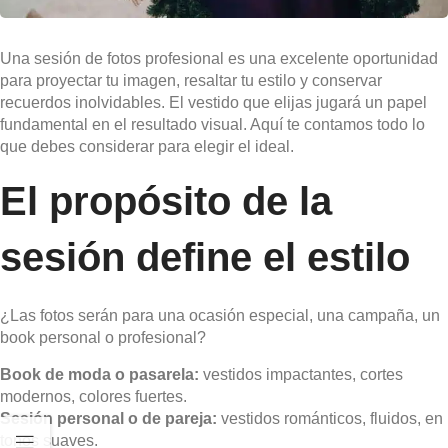
Una sesión de fotos profesional es una excelente oportunidad
para proyectar tu imagen, resaltar tu estilo y conservar
recuerdos inolvidables. El vestido que elijas jugará un papel
fundamental en el resultado visual. Aquí te contamos todo lo
que debes considerar para elegir el ideal.
El propósito de la
sesión define el estilo
¿Las fotos serán para una ocasión especial, una campaña, un
book personal o profesional?
Book de moda o pasarela:
vestidos impactantes, cortes
modernos, colores fuertes.
Sesión personal o de pareja:
vestidos románticos, fluidos, en
tonos suaves.