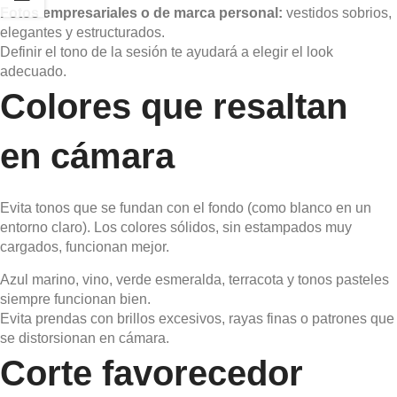
Fotos empresariales o de marca personal:
vestidos sobrios,
elegantes y estructurados.
Definir el tono de la sesión te ayudará a elegir el look
adecuado.
Colores que resaltan
en cámara
Evita tonos que se fundan con el fondo (como blanco en un
entorno claro). Los colores sólidos, sin estampados muy
cargados, funcionan mejor.
Azul marino, vino, verde esmeralda, terracota y tonos pasteles
siempre funcionan bien.
Evita prendas con brillos excesivos, rayas finas o patrones que
se distorsionan en cámara.
Corte favorecedor