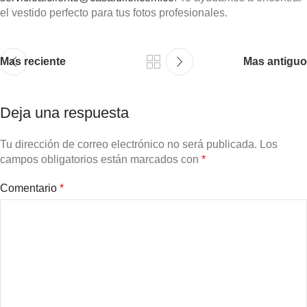
el vestido perfecto para tus fotos profesionales.
Mas reciente
Mas antiguo
Deja una respuesta
Tu dirección de correo electrónico no será publicada.
Los
campos obligatorios están marcados con
*
Comentario
*