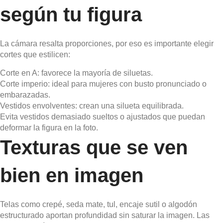
según tu figura
La cámara resalta proporciones, por eso es importante elegir
cortes que estilicen:
Corte en A: favorece la mayoría de siluetas.
Corte imperio: ideal para mujeres con busto pronunciado o
embarazadas.
Vestidos envolventes: crean una silueta equilibrada.
Evita vestidos demasiado sueltos o ajustados que puedan
deformar la figura en la foto.
Texturas que se ven
bien en imagen
Telas como crepé, seda mate, tul, encaje sutil o algodón
estructurado aportan profundidad sin saturar la imagen. Las