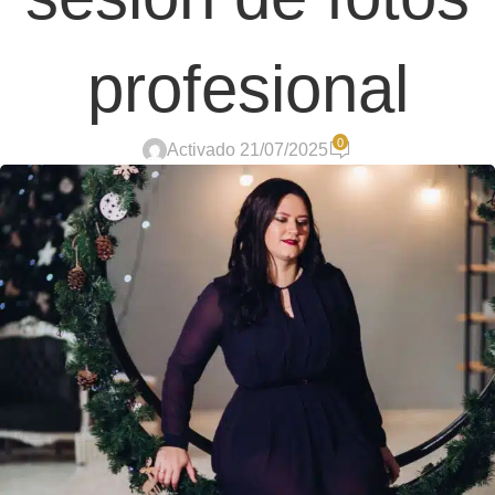
profesional
0
Activado 21/07/2025