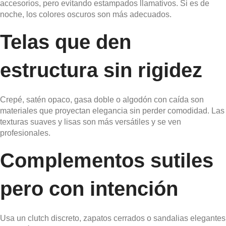
accesorios, pero evitando estampados llamativos. Si es de
noche, los colores oscuros son más adecuados.
Telas que den
estructura sin rigidez
Crepé, satén opaco, gasa doble o algodón con caída son
materiales que proyectan elegancia sin perder comodidad. Las
texturas suaves y lisas son más versátiles y se ven
profesionales.
Complementos sutiles
pero con intención
Usa un clutch discreto, zapatos cerrados o sandalias elegantes