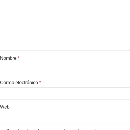
Nombre
*
Correo electrónico
*
Web