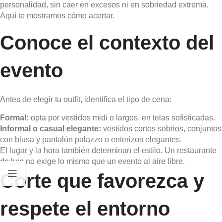
personalidad, sin caer en excesos ni en sobriedad extrema.
Aquí te mostramos cómo acertar.
Conoce el contexto del
evento
Antes de elegir tu outfit, identifica el tipo de cena:
Formal:
opta por vestidos midi o largos, en telas sofisticadas.
Informal o casual elegante:
vestidos cortos sobrios, conjuntos
con blusa y pantalón palazzo o enterizos elegantes.
El lugar y la hora también determinan el estilo. Un restaurante
de lujo no exige lo mismo que un evento al aire libre.
Corte que favorezca y
respete el entorno