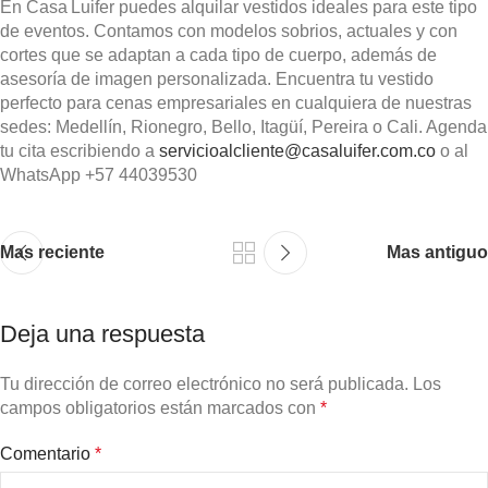
En Casa Luifer puedes alquilar vestidos ideales para este tipo
de eventos. Contamos con modelos sobrios, actuales y con
cortes que se adaptan a cada tipo de cuerpo, además de
asesoría de imagen personalizada. Encuentra tu vestido
perfecto para cenas empresariales en cualquiera de nuestras
sedes: Medellín, Rionegro, Bello, Itagüí, Pereira o Cali. Agenda
tu cita escribiendo a
servicioalcliente@casaluifer.com.co
o al
WhatsApp +57 44039530
Mas reciente
Mas antiguo
Deja una respuesta
Tu dirección de correo electrónico no será publicada.
Los
campos obligatorios están marcados con
*
Comentario
*