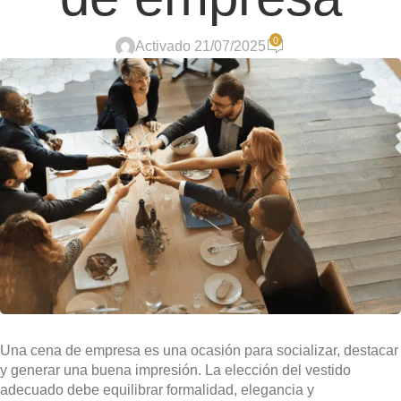
0
Activado 21/07/2025
Una cena de empresa es una ocasión para socializar, destacar
y generar una buena impresión. La elección del vestido
adecuado debe equilibrar formalidad, elegancia y