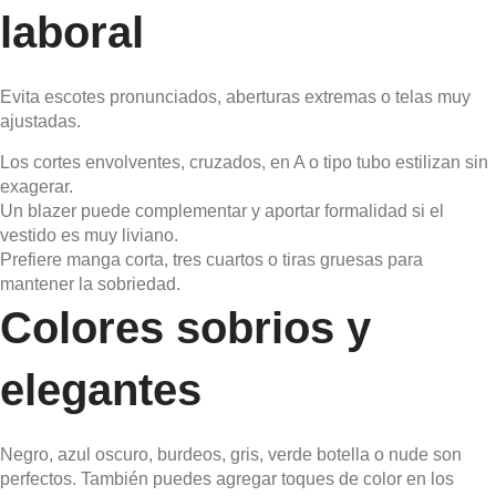
laboral
Evita escotes pronunciados, aberturas extremas o telas muy
ajustadas.
Los cortes envolventes, cruzados, en A o tipo tubo estilizan sin
exagerar.
Un blazer puede complementar y aportar formalidad si el
vestido es muy liviano.
Prefiere manga corta, tres cuartos o tiras gruesas para
mantener la sobriedad.
Colores sobrios y
elegantes
Negro, azul oscuro, burdeos, gris, verde botella o nude son
perfectos. También puedes agregar toques de color en los