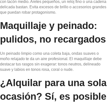
con tacón medio. Aretes pequeños, un reloj fino o una cadena
delicada bastan. Evita excesos de brillo o accesorios grandes
que puedan robar protagonismo.
Maquillaje y peinado:
pulidos, no recargados
Un peinado limpio como una coleta baja, ondas suaves o
moño relajado te da un aire profesional. El maquillaje debe
destacar tus rasgos sin exagerar: tonos neutros, delineado
suave y labios en tonos rosa, coral o nude.
¿Alquilar para una sola
ocasión? Sí, es posible