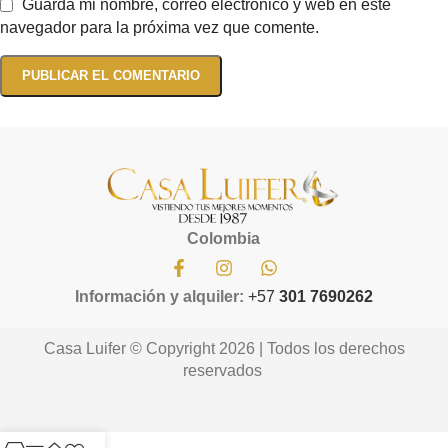
Guarda mi nombre, correo electrónico y web en este
navegador para la próxima vez que comente.
Colombia
Información y alquiler:
+57
301 7690262
Casa Luifer © Copyright 2026 | Todos los derechos
reservados