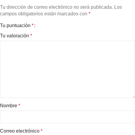
Tu dirección de correo electrónico no será publicada.
Los
campos obligatorios están marcados con
*
Tu puntuación
*
Tu valoración
*
Nombre
*
Correo electrónico
*