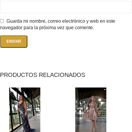
Guarda mi nombre, correo electrónico y web en este
navegador para la próxima vez que comente.
PRODUCTOS RELACIONADOS