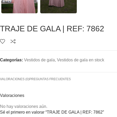
TRAJE DE GALA | REF: 7862
Categorías:
Vestidos de gala
,
Vestidos de gala en stock
VALORACIONES (0)
PREGUNTAS FRECUENTES
Valoraciones
No hay valoraciones aún.
Sé el primero en valorar “TRAJE DE GALA | REF: 7862”