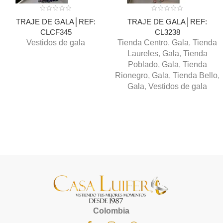
TRAJE DE GALA│REF:
TRAJE DE GALA│REF:
CLCF345
CL3238
Vestidos de gala
Tienda Centro
,
Gala
,
Tienda
Laureles
,
Gala
,
Tienda
Poblado
,
Gala
,
Tienda
Rionegro
,
Gala
,
Tienda Bello
,
Gala
,
Vestidos de gala
Colombia