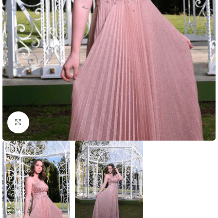
Clic para ampliar