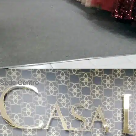
Sede Centro