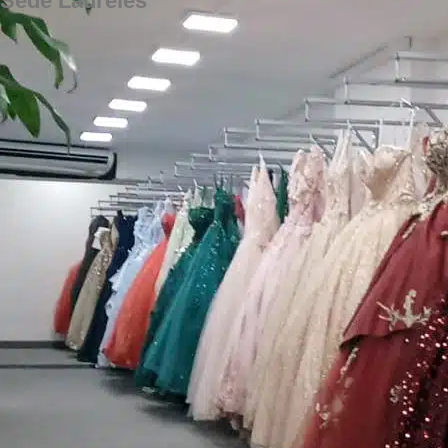
Sede Laureles