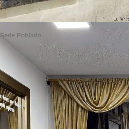
Sede Poblado