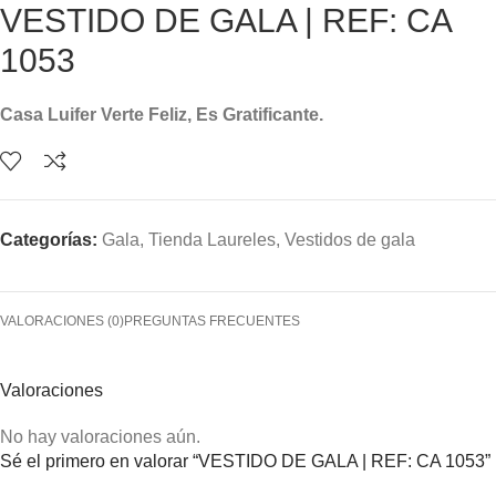
VESTIDO DE GALA | REF: CA
1053
Casa Luifer Verte Feliz, Es Gratificante.
Categorías:
Gala
,
Tienda Laureles
,
Vestidos de gala
VALORACIONES (0)
PREGUNTAS FRECUENTES
Valoraciones
No hay valoraciones aún.
Sé el primero en valorar “VESTIDO DE GALA | REF: CA 1053”