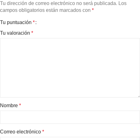
Tu dirección de correo electrónico no será publicada.
Los
campos obligatorios están marcados con
*
Tu puntuación
*
Tu valoración
*
Nombre
*
Correo electrónico
*