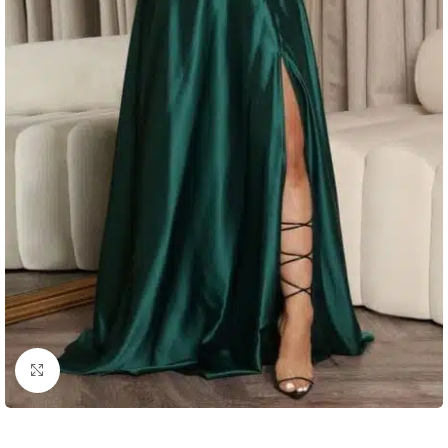
Clic para ampliar