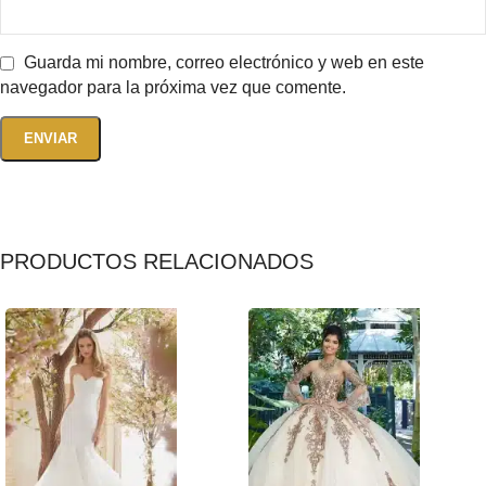
Guarda mi nombre, correo electrónico y web en este
navegador para la próxima vez que comente.
PRODUCTOS RELACIONADOS