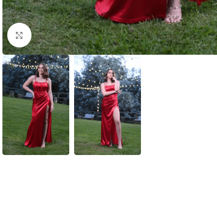
Clic para ampliar