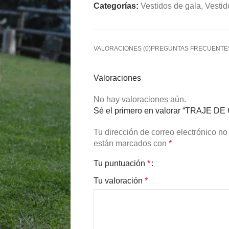
Categorías:
Vestidos de gala
,
Vestid
VALORACIONES (0)
PREGUNTAS FRECUENTE
Valoraciones
No hay valoraciones aún.
Sé el primero en valorar “TRAJE DE
Tu dirección de correo electrónico no
están marcados con
*
Tu puntuación
*
Tu valoración
*