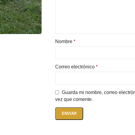
Nombre
*
Correo electrónico
*
Guarda mi nombre, correo electró
vez que comente.