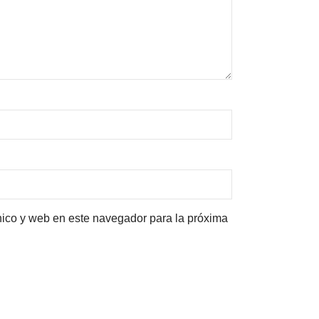
nico y web en este navegador para la próxima