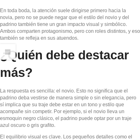
En toda boda, la atención suele dirigirse primero hacia la
novia, pero no se puede negar que el estilo del novio y del
padrino también tiene un gran impacto visual y simbólico.
Ambos comparten protagonismo, pero con roles distintos, y eso
también se refleja en sus atuendos.
¿Quién debe destacar
más?
La respuesta es sencilla: el novio. Esto no significa que el
padrino deba vestirse de manera simple o sin elegancia, pero
sí implica que su traje debe estar en un tono y estilo que
acompañe sin competir. Por ejemplo, si el novio lleva un
esmoquin negro clásico, el padrino puede optar por un traje
azul oscuro o gris grafito.
El equilibrio visual es clave. Los pequeños detalles como el