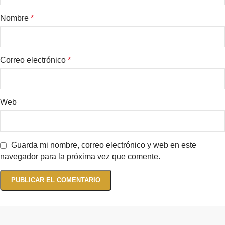
Nombre
*
Correo electrónico
*
Web
Guarda mi nombre, correo electrónico y web en este
navegador para la próxima vez que comente.