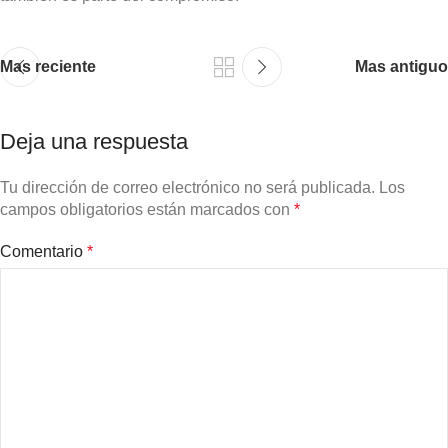
Mas reciente
Mas antiguo
Deja una respuesta
Tu dirección de correo electrónico no será publicada.
Los
campos obligatorios están marcados con
*
Comentario
*