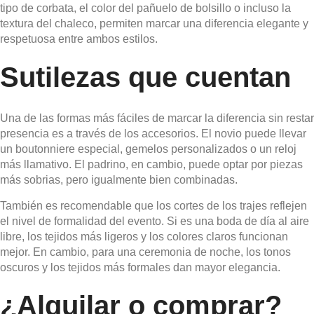
tipo de corbata, el color del pañuelo de bolsillo o incluso la
textura del chaleco, permiten marcar una diferencia elegante y
respetuosa entre ambos estilos.
Sutilezas que cuentan
Una de las formas más fáciles de marcar la diferencia sin restar
presencia es a través de los accesorios. El novio puede llevar
un boutonniere especial, gemelos personalizados o un reloj
más llamativo. El padrino, en cambio, puede optar por piezas
más sobrias, pero igualmente bien combinadas.
También es recomendable que los cortes de los trajes reflejen
el nivel de formalidad del evento. Si es una boda de día al aire
libre, los tejidos más ligeros y los colores claros funcionan
mejor. En cambio, para una ceremonia de noche, los tonos
oscuros y los tejidos más formales dan mayor elegancia.
¿Alquilar o comprar?