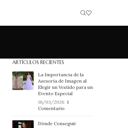
ARTÍCULOS RECIENTES
La Importancia de la
Asesoría de Imagen al
Elegir un Vestido para un
Evento Especial
18/03/2026
1
Comentario
Dónde Conseguir