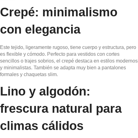
Crepé: minimalismo
con elegancia
Este tejido, ligeramente rugoso, tiene cuerpo y estructura, pero
es flexible y cómodo. Perfecto para vestidos con cortes
sencillos o trajes sobrios, el crepé destaca en estilos modernos
y minimalistas. También se adapta muy bien a pantalones
formales y chaquetas slim.
Lino y algodón:
frescura natural para
climas cálidos