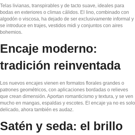
Telas livianas, transpirables y de tacto suave, ideales para
bodas en exteriores o climas cálidos. El lino, combinado con
algodón o viscosa, ha dejado de ser exclusivamente informal y
se introduce en trajes, vestidos midi y conjuntos con aires
bohemios.
Encaje moderno:
tradición reinventada
Los nuevos encajes vienen en formatos florales grandes o
patrones geométricos, con aplicaciones bordadas o relieves
que crean dimensión. Aportan romanticismo y textura, y se ven
mucho en mangas, espaldas y escotes. El encaje ya no es solo
delicado, ahora también es audaz.
Satén y seda: el brillo