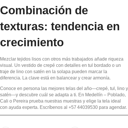
Combinación de
texturas: tendencia en
crecimiento
Mezclar tejidos lisos con otros más trabajados añade riqueza
visual. Un vestido de crepé con detalles en tul bordado o un
traje de lino con satén en la solapa pueden marcar la
diferencia. La clave está en balancear y crear armonía.
Conoce en persona las mejores telas del año—crepé, tul, lino y
satén—y descubre cuál se adapta a ti. En Medellín – Poblado,
Cali o Pereira prueba nuestras muestras y elige la tela ideal
con ayuda experta. Escríbenos al +57 44039530 para agendar.