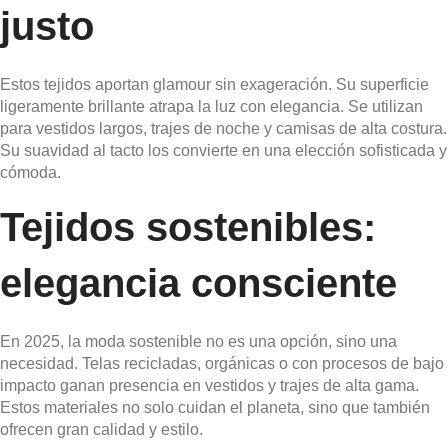
justo
Estos tejidos aportan glamour sin exageración. Su superficie
ligeramente brillante atrapa la luz con elegancia. Se utilizan
para vestidos largos, trajes de noche y camisas de alta costura.
Su suavidad al tacto los convierte en una elección sofisticada y
cómoda.
Tejidos sostenibles:
elegancia consciente
En 2025, la moda sostenible no es una opción, sino una
necesidad. Telas recicladas, orgánicas o con procesos de bajo
impacto ganan presencia en vestidos y trajes de alta gama.
Estos materiales no solo cuidan el planeta, sino que también
ofrecen gran calidad y estilo.