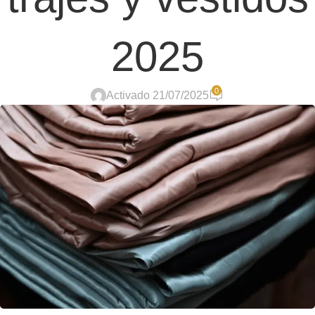
2025
0
Activado 21/07/2025