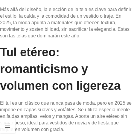
Más allá del diseño, la elección de la tela es clave para definir
el estilo, la caída y la comodidad de un vestido o traje. En
2025, la moda apunta a materiales que ofrecen textura,
movimiento y sostenibilidad, sin sacrificar la elegancia. Estas
son las telas que dominarán este año.
Tul etéreo:
romanticismo y
volumen con ligereza
El tul es un clásico que nunca pasa de moda, pero en 2025 se
impone en capas suaves y volátiles. Se utiliza especialmente
en faldas amplias, velos y mangas. Aporta un aire etéreo sin
sumar peso, ideal para vestidos de novia y de fiesta que
requieren volumen con gracia.