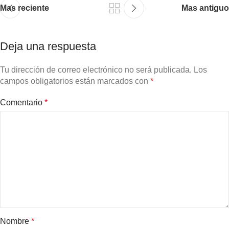
Mas reciente
Mas antiguo
Deja una respuesta
Tu dirección de correo electrónico no será publicada.
Los
campos obligatorios están marcados con
*
Comentario
*
Nombre
*