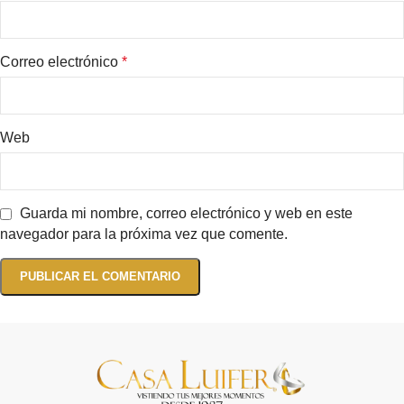
Correo electrónico
*
Web
Guarda mi nombre, correo electrónico y web en este
navegador para la próxima vez que comente.