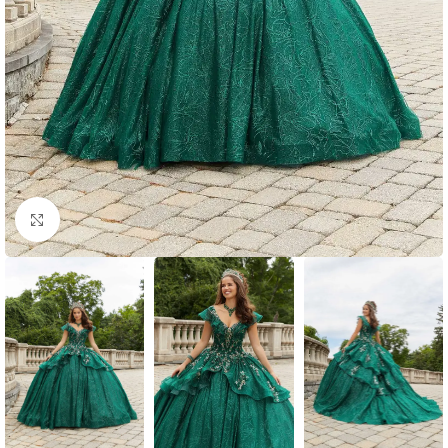
Clic para ampliar