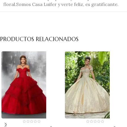
floral.Somos Casa Luifer y verte feliz, es gratificante.
PRODUCTOS RELACIONADOS