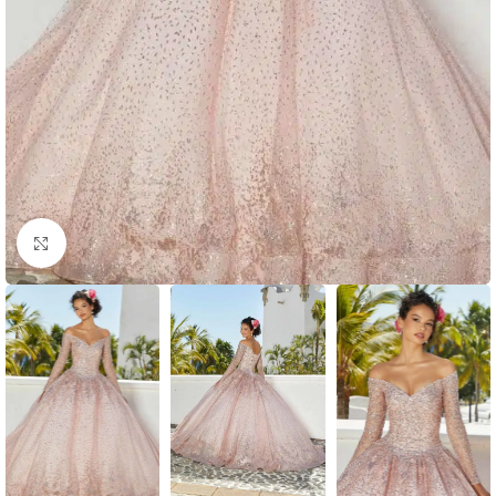
Clic para ampliar