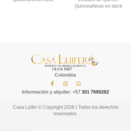
Quinceañeras en stock
Colombia
Información y alquiler:
+57
301 7690262
Casa Luifer © Copyright 2026 | Todos los derechos
reservados