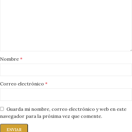
Nombre
*
Correo electrónico
*
Guarda mi nombre, correo electrónico y web en este
navegador para la próxima vez que comente.