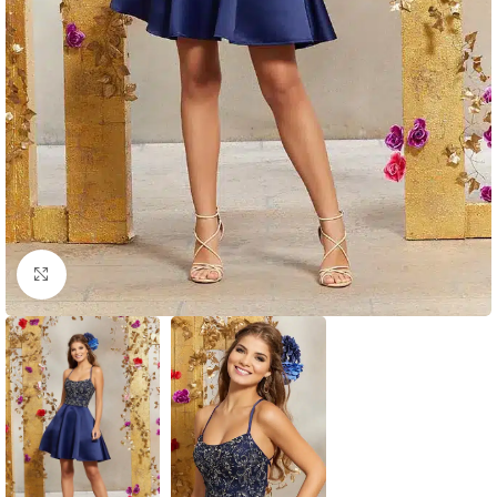
Clic para ampliar