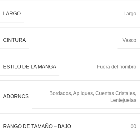
LARGO
Largo
CINTURA
Vasco
ESTILO DE LA MANGA
Fuera del hombro
Bordados, Apliques, Cuentas Cristales,
ADORNOS
Lentejuelas
RANGO DE TAMAÑO – BAJO
00