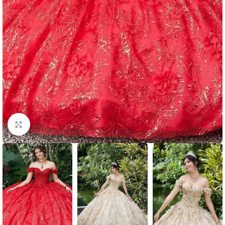
Clic para ampliar