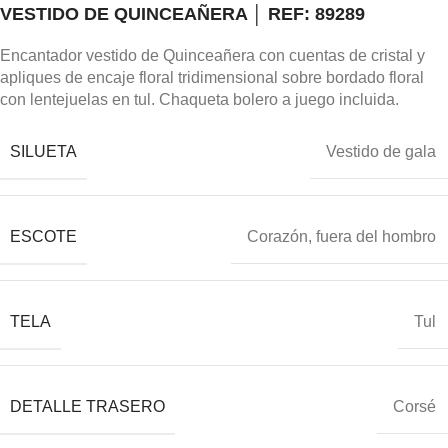
VESTIDO DE QUINCEAÑERA │ REF: 89289
Encantador vestido de Quinceañera con cuentas de cristal y
apliques de encaje floral tridimensional sobre bordado floral
con lentejuelas en tul. Chaqueta bolero a juego incluida.
SILUETA
Vestido de gala
ESCOTE
Corazón, fuera del hombro
TELA
Tul
DETALLE TRASERO
Corsé