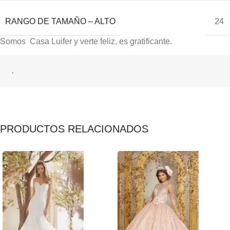
RANGO DE TAMAÑO – ALTO
24
Somos Casa Luifer y verte feliz, es gratificante.
.
PRODUCTOS RELACIONADOS