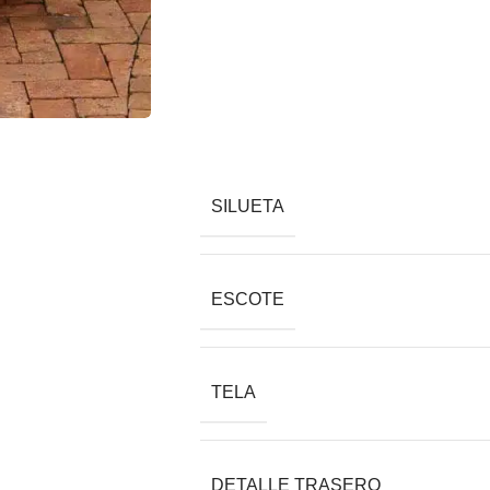
SILUETA
ESCOTE
TELA
DETALLE TRASERO