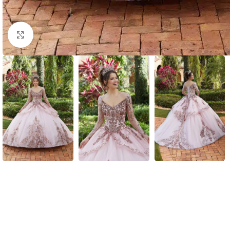
Clic para ampliar