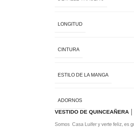
LONGITUD
CINTURA
ESTILO DE LA MANGA
ADORNOS
VESTIDO DE QUINCEAÑERA │ 
Somos Casa Luifer y verte feliz, es gr