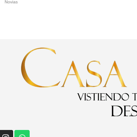
Novias