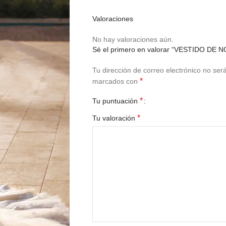
Valoraciones
No hay valoraciones aún.
Sé el primero en valorar “VESTIDO DE 
Tu dirección de correo electrónico no ser
*
marcados con
*
Tu puntuación
*
Tu valoración