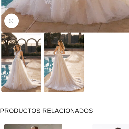
Clic para ampliar
PRODUCTOS RELACIONADOS