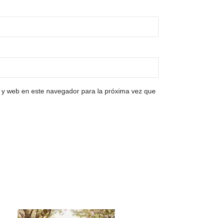
 y web en este navegador para la próxima vez que