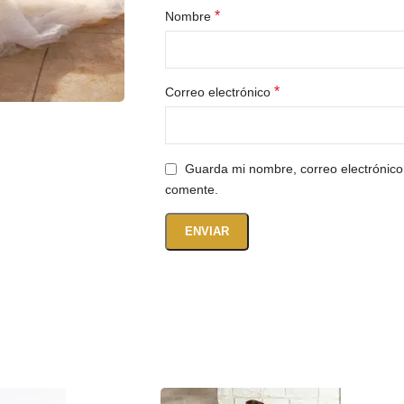
*
Nombre
*
Correo electrónico
Guarda mi nombre, correo electrónico
comente.