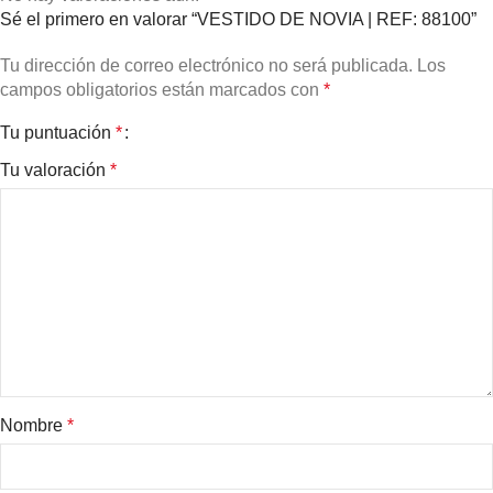
Sé el primero en valorar “VESTIDO DE NOVIA | REF: 88100”
Tu dirección de correo electrónico no será publicada.
Los
campos obligatorios están marcados con
*
Tu puntuación
*
Tu valoración
*
Nombre
*