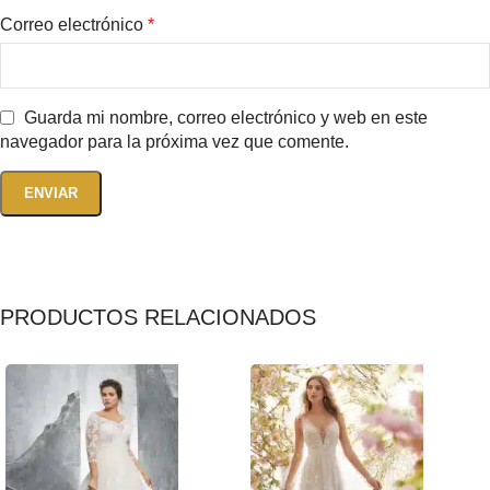
Correo electrónico
*
Guarda mi nombre, correo electrónico y web en este
navegador para la próxima vez que comente.
PRODUCTOS RELACIONADOS