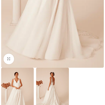
Clic para ampliar