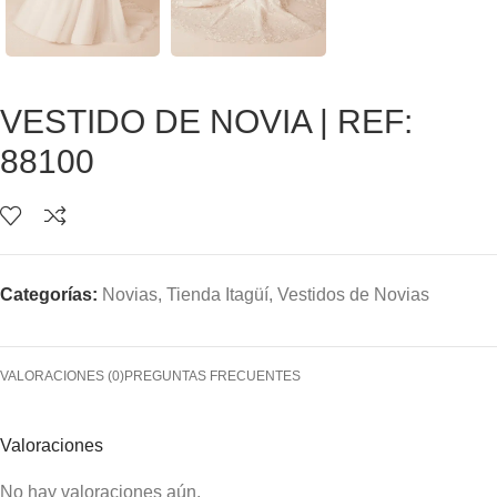
VESTIDO DE NOVIA | REF:
88100
Categorías:
Novias
,
Tienda Itagüí
,
Vestidos de Novias
VALORACIONES (0)
PREGUNTAS FRECUENTES
Valoraciones
No hay valoraciones aún.