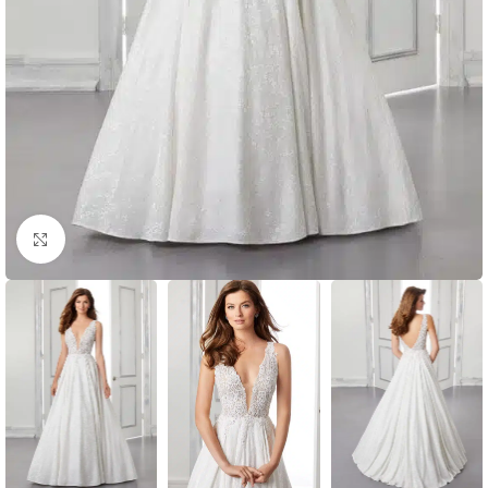
Clic para ampliar