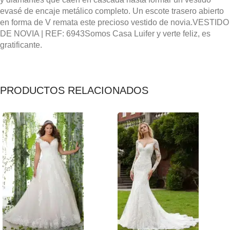
evasé de encaje metálico completo. Un escote trasero abierto
en forma de V remata este precioso vestido de novia.
VESTIDO
DE NOVIA | REF: 6943
Somos Casa Luifer y verte feliz, es
gratificante.
PRODUCTOS RELACIONADOS