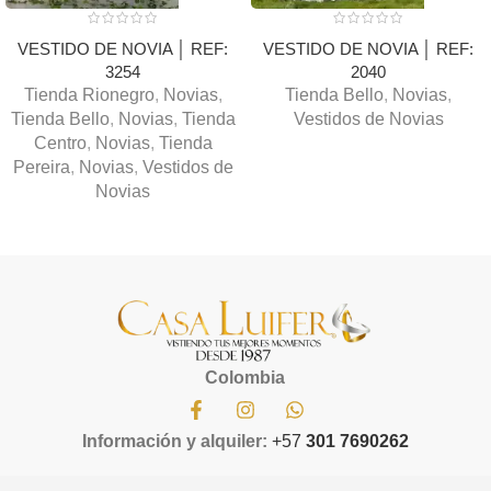
VESTIDO DE NOVIA │ REF:
VESTIDO DE NOVIA │ REF:
3254
2040
Tienda Rionegro
,
Novias
,
Tienda Bello
,
Novias
,
Tienda Bello
,
Novias
,
Tienda
Vestidos de Novias
Centro
,
Novias
,
Tienda
Pereira
,
Novias
,
Vestidos de
Novias
Colombia
Información y alquiler:
+57
301 7690262