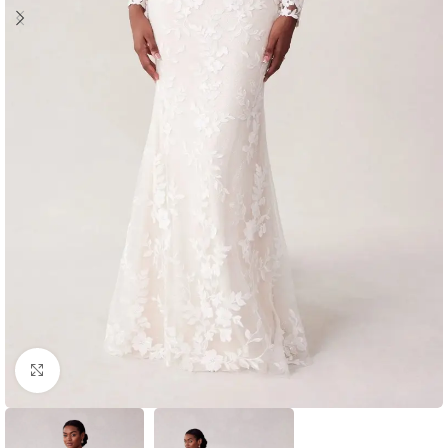
Clic para ampliar