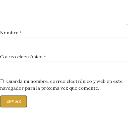
Nombre
*
Correo electrónico
*
Guarda mi nombre, correo electrónico y web en este
navegador para la próxima vez que comente.