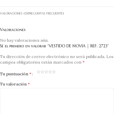
VALORACIONES (0)
PREGUNTAS FRECUENTES
Valoraciones
No hay valoraciones aún.
Sé el primero en valorar “VESTIDO DE NOVIA | REF: 2723”
Tu dirección de correo electrónico no será publicada.
Los
campos obligatorios están marcados con
*
Tu puntuación
*
Tu valoración
*