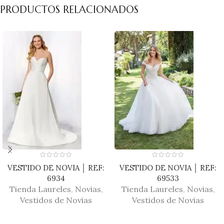
PRODUCTOS RELACIONADOS
VESTIDO DE NOVIA │ REF:
VESTIDO DE NOVIA │ REF:
6934
69533
Tienda Laureles
,
Novias
,
Tienda Laureles
,
Novias
,
Vestidos de Novias
Vestidos de Novias