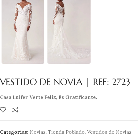
VESTIDO DE NOVIA | REF: 2723
Casa Luifer Verte Feliz, Es Gratificante.
Categorías:
Novias
,
Tienda Poblado
,
Vestidos de Novias