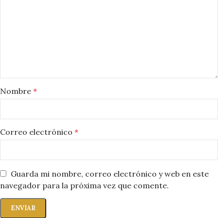
Nombre
*
Correo electrónico
*
Guarda mi nombre, correo electrónico y web en este
navegador para la próxima vez que comente.