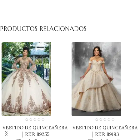
PRODUCTOS RELACIONADOS
VESTIDO DE QUINCEAÑERA
VESTIDO DE QUINCEAÑERA
│ REF: 89255
│ REF: 89193