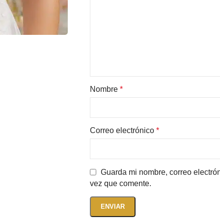
Nombre
*
Correo electrónico
*
Guarda mi nombre, correo electró
vez que comente.