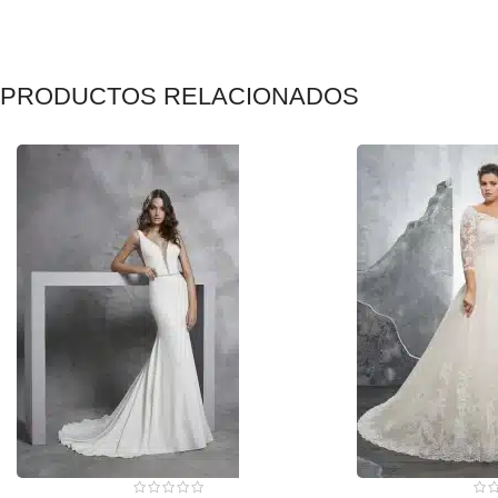
PRODUCTOS RELACIONADOS