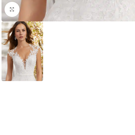
Clic para ampliar