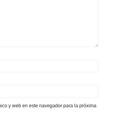
nico y web en este navegador para la próxima