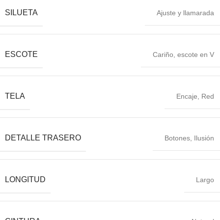
SILUETA
Ajuste y llamarada
ESCOTE
Cariño, escote en V
TELA
Encaje, Red
DETALLE TRASERO
Botones, Ilusión
LONGITUD
Largo