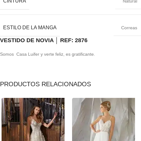
CINTURA
Natural
ESTILO DE LA MANGA
Correas
VESTIDO DE NOVIA │ REF: 2876
Somos Casa Luifer y verte feliz, es gratificante.
PRODUCTOS RELACIONADOS