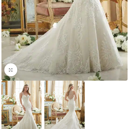
Clic para ampliar