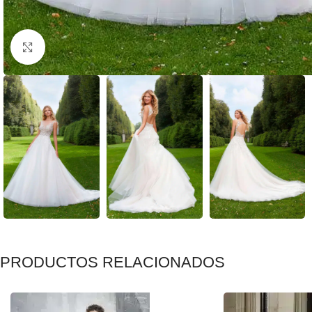
Clic para ampliar
PRODUCTOS RELACIONADOS