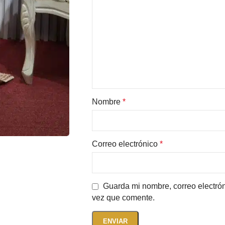
Nombre
*
Correo electrónico
*
Guarda mi nombre, correo electró
vez que comente.