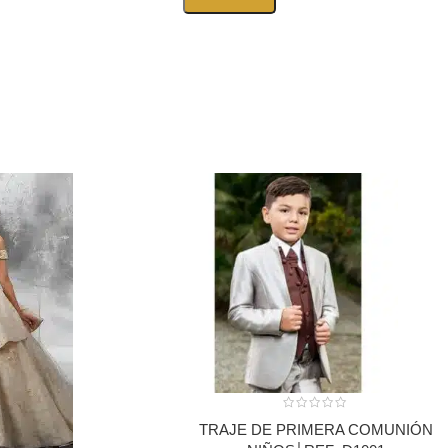
TRAJE DE PRIMERA COMUNIÓN