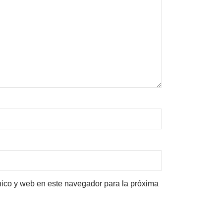
nico y web en este navegador para la próxima