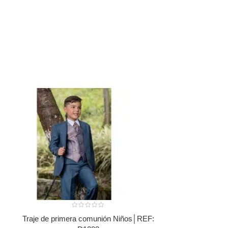
Traje de primera comunión Niños│REF: