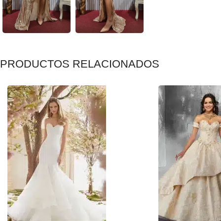
PRODUCTOS RELACIONADOS