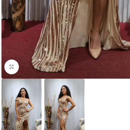
Clic para ampliar