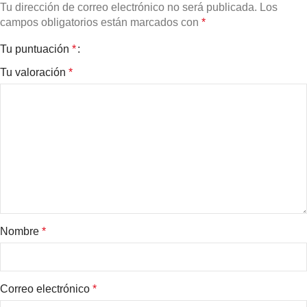
Tu dirección de correo electrónico no será publicada.
Los
campos obligatorios están marcados con
*
Tu puntuación
*
Tu valoración
*
Nombre
*
Correo electrónico
*