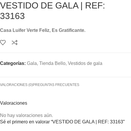
VESTIDO DE GALA | REF:
33163
Casa Luifer Verte Feliz, Es Gratificante.
Categorías:
Gala
,
Tienda Bello
,
Vestidos de gala
VALORACIONES (0)
PREGUNTAS FRECUENTES
Valoraciones
No hay valoraciones aún.
Sé el primero en valorar “VESTIDO DE GALA | REF: 33163”