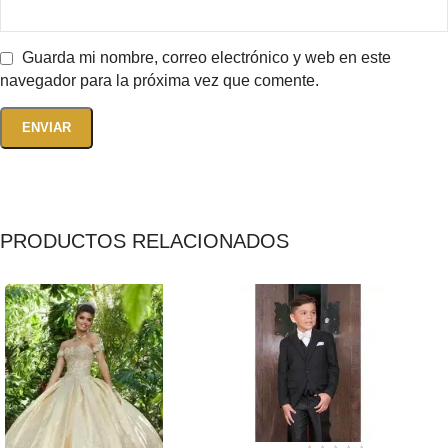
Guarda mi nombre, correo electrónico y web en este
navegador para la próxima vez que comente.
PRODUCTOS RELACIONADOS