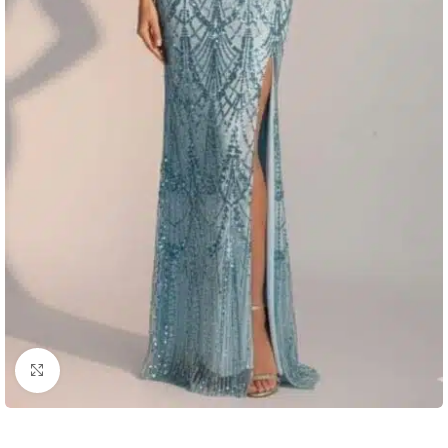
Clic para ampliar