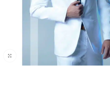
Clic para ampliar