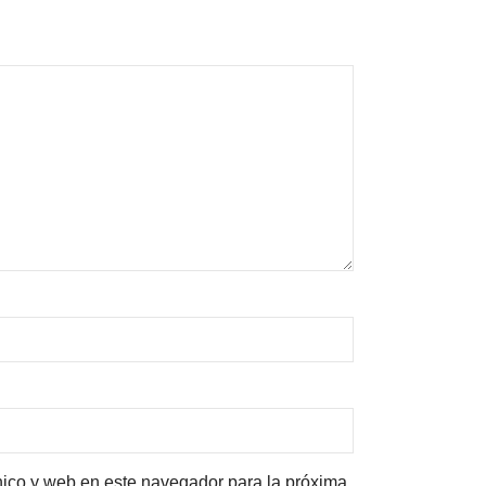
nico y web en este navegador para la próxima