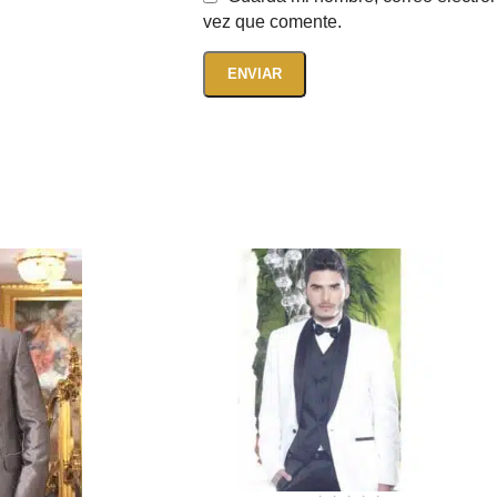
vez que comente.