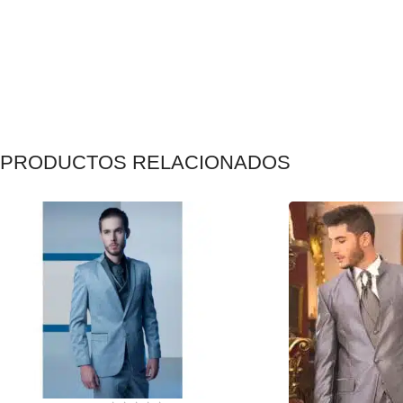
PRODUCTOS RELACIONADOS