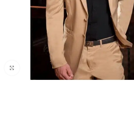
Clic para ampliar