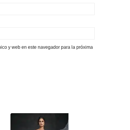
nico y web en este navegador para la próxima