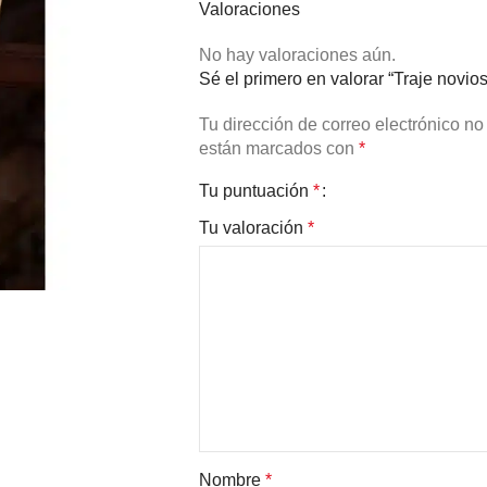
Valoraciones
No hay valoraciones aún.
Sé el primero en valorar “Traje novio
Tu dirección de correo electrónico no
están marcados con
*
Tu puntuación
*
Tu valoración
*
Nombre
*