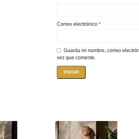
Correo electrónico
*
Guarda mi nombre, correo electró
vez que comente.