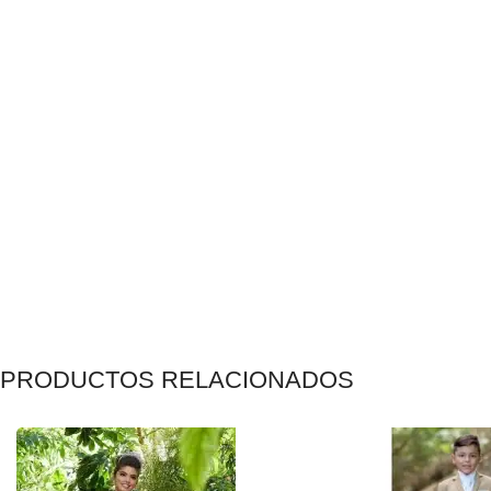
PRODUCTOS RELACIONADOS