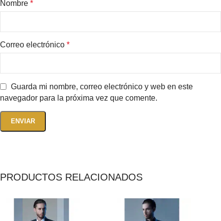
Nombre
*
Correo electrónico
*
Guarda mi nombre, correo electrónico y web en este
navegador para la próxima vez que comente.
PRODUCTOS RELACIONADOS