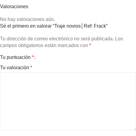
Valoraciones
No hay valoraciones aún.
Sé el primero en valorar “Traje novios│Ref: Frack”
Tu dirección de correo electrónico no será publicada.
Los
campos obligatorios están marcados con
*
Tu puntuación
*
Tu valoración
*