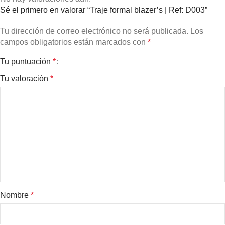
Sé el primero en valorar “Traje formal blazer’s | Ref: D003”
Tu dirección de correo electrónico no será publicada.
Los
campos obligatorios están marcados con
*
Tu puntuación
*
Tu valoración
*
Nombre
*