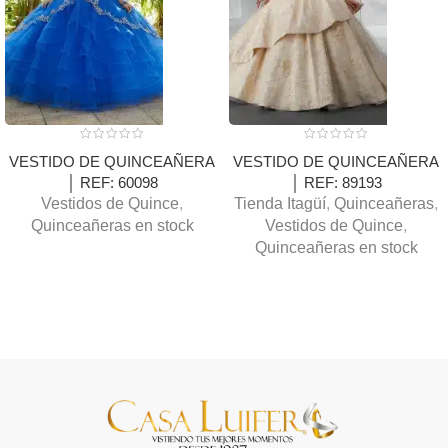
VESTIDO DE QUINCEAÑERA
VESTIDO DE QUINCEAÑERA
│ REF: 60098
│ REF: 89193
Vestidos de Quince
,
Tienda Itagüí
,
Quinceañeras
,
Quinceañeras en stock
Vestidos de Quince
,
Quinceañeras en stock