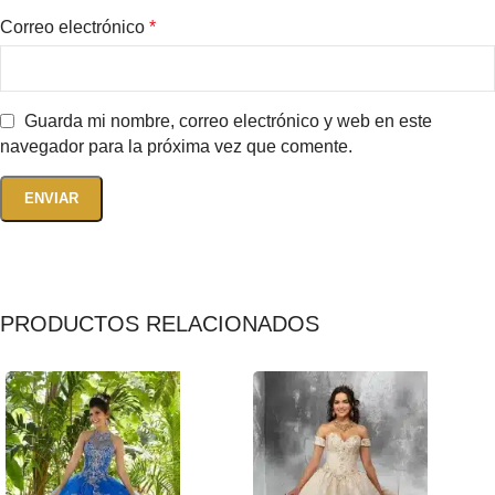
Correo electrónico
*
Guarda mi nombre, correo electrónico y web en este
navegador para la próxima vez que comente.
PRODUCTOS RELACIONADOS