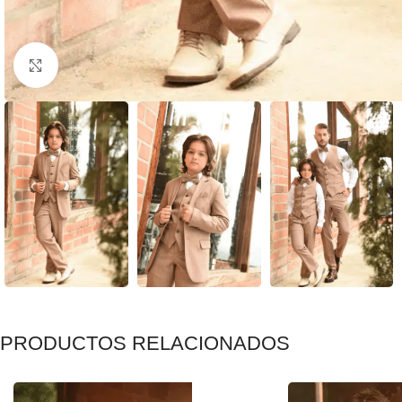
Clic para ampliar
PRODUCTOS RELACIONADOS