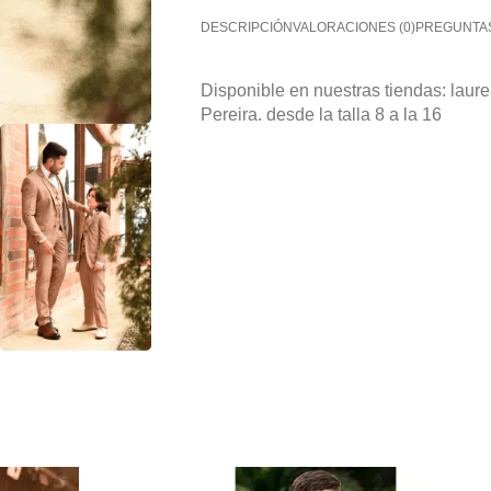
DESCRIPCIÓN
VALORACIONES (0)
PREGUNTA
Disponible en nuestras tiendas: laurel
Pereira. desde la talla 8 a la 16