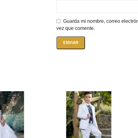
Guarda mi nombre, correo electró
vez que comente.