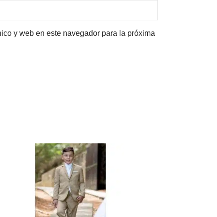
nico y web en este navegador para la próxima