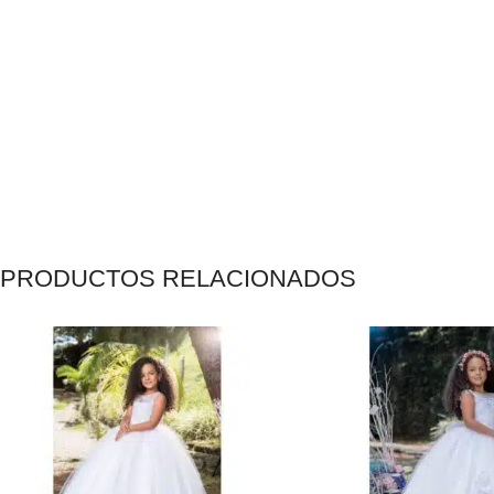
PRODUCTOS RELACIONADOS