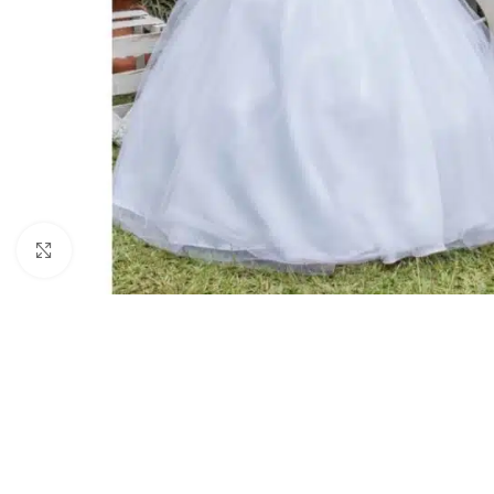
Clic para ampliar