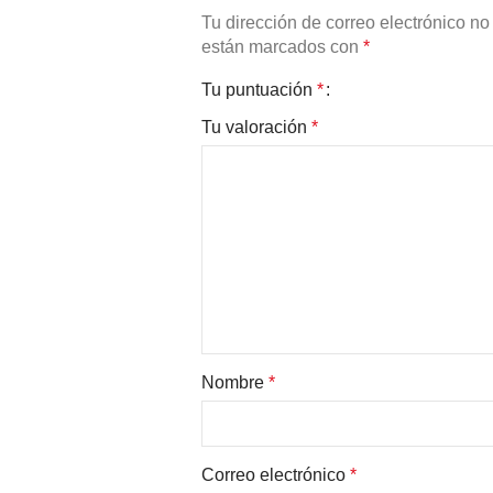
Tu dirección de correo electrónico no
están marcados con
*
Tu puntuación
*
Tu valoración
*
Nombre
*
Correo electrónico
*