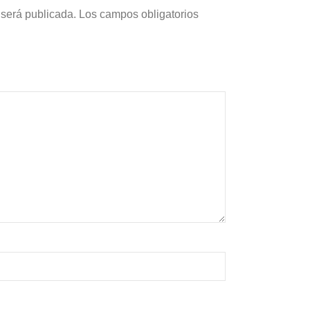
 será publicada.
Los campos obligatorios