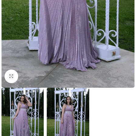
Clic para ampliar