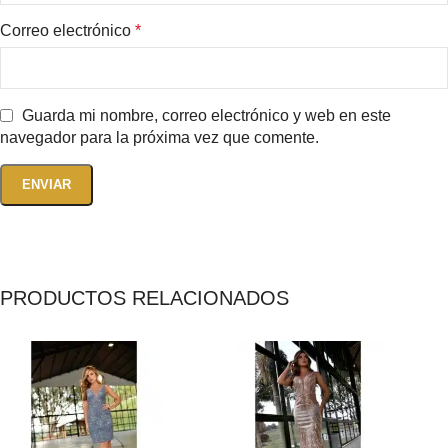
Correo electrónico
*
Guarda mi nombre, correo electrónico y web en este
navegador para la próxima vez que comente.
PRODUCTOS RELACIONADOS