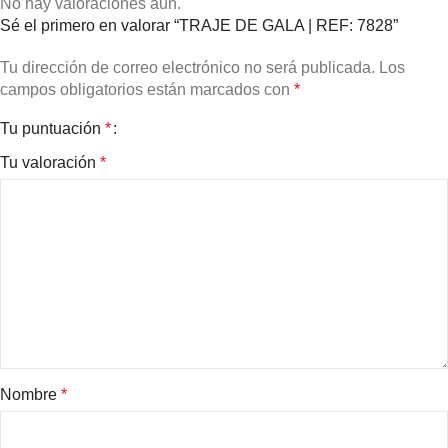
No hay valoraciones aún.
Sé el primero en valorar “TRAJE DE GALA | REF: 7828”
Tu dirección de correo electrónico no será publicada.
Los
campos obligatorios están marcados con
*
Tu puntuación
*
Tu valoración
*
Nombre
*