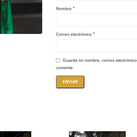
*
Nombre
*
Correo electrónico
Guarda mi nombre, correo electrónico
comente.