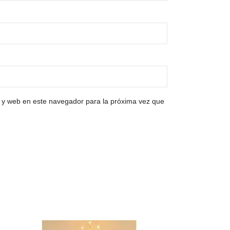
 y web en este navegador para la próxima vez que