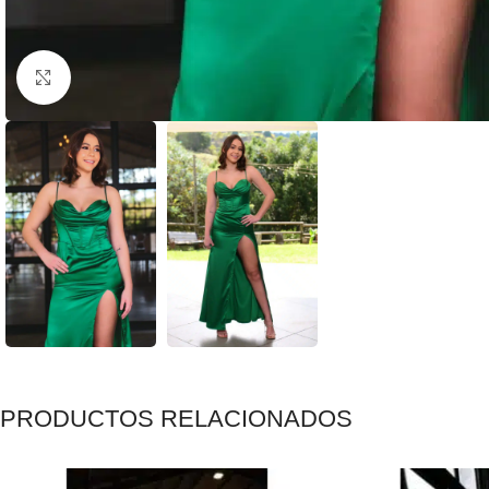
Clic para ampliar
PRODUCTOS RELACIONADOS