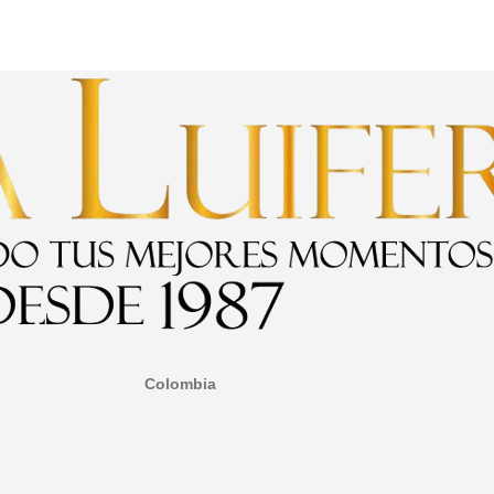
Colombia