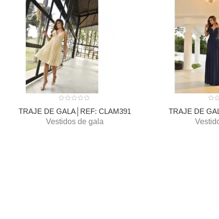
TRAJE DE GALA│REF: CLAM391
TRAJE DE GA
Vestidos de gala
Vestid