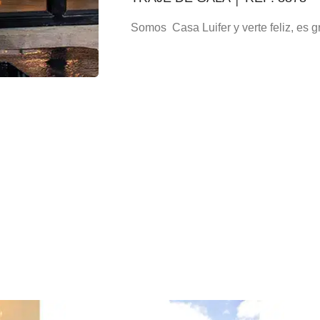
Somos Casa Luifer y verte feliz, es gr