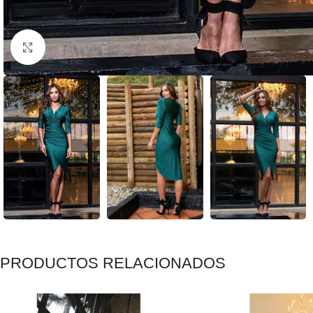
Clic para ampliar
PRODUCTOS RELACIONADOS