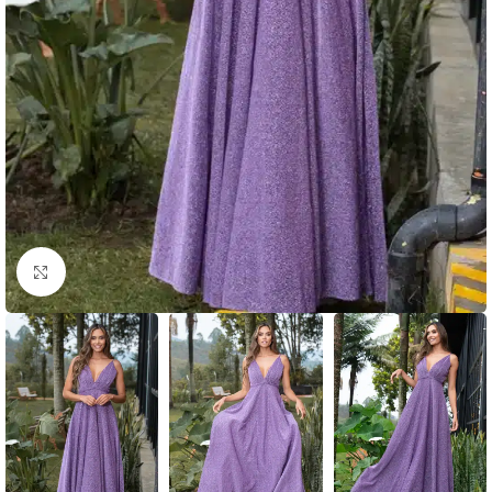
Clic para ampliar