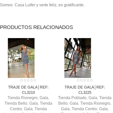
Somos Casa Luifer y verte feliz, es gratificante.
PRODUCTOS RELACIONADOS
TRAJE DE GALA│REF:
TRAJE DE GALA│REF:
CL3210
CL3225
Tienda Rionegro
,
Gala
,
Tienda Poblado
,
Gala
,
Tienda
Tienda Bello
,
Gala
,
Tienda
Bello
,
Gala
,
Tienda Rionegro
,
Centro
,
Gala
,
Tienda
Gala
,
Tienda Centro
,
Gala
,