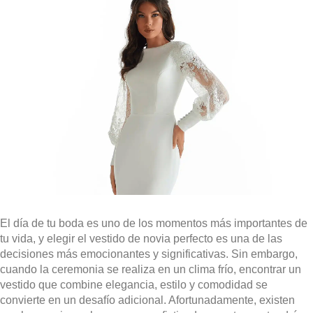
El día de tu boda es uno de los momentos más importantes de
tu vida, y elegir el vestido de novia perfecto es una de las
decisiones más emocionantes y significativas. Sin embargo,
cuando la ceremonia se realiza en un clima frío, encontrar un
vestido que combine elegancia, estilo y comodidad se
convierte en un desafío adicional. Afortunadamente, existen