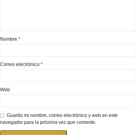
Nombre
*
Correo electrónico
*
Web
Guarda mi nombre, correo electrónico y web en este
navegador para la próxima vez que comente.