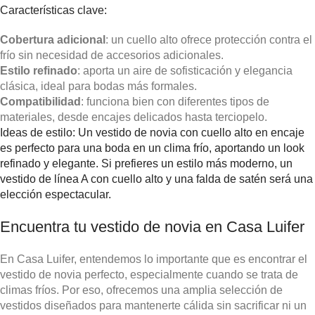
Características clave:
Cobertura adicional
: un cuello alto ofrece protección contra el
frío sin necesidad de accesorios adicionales.
Estilo refinado
: aporta un aire de sofisticación y elegancia
clásica, ideal para bodas más formales.
Compatibilidad
: funciona bien con diferentes tipos de
materiales, desde encajes delicados hasta terciopelo.
Ideas de estilo: Un vestido de novia con cuello alto en encaje
es perfecto para una boda en un clima frío, aportando un look
refinado y elegante. Si prefieres un estilo más moderno, un
vestido de línea A con cuello alto y una falda de satén será una
elección espectacular.
Encuentra tu vestido de novia en Casa Luifer
En Casa Luifer, entendemos lo importante que es encontrar el
vestido de novia perfecto, especialmente cuando se trata de
climas fríos. Por eso, ofrecemos una amplia selección de
vestidos diseñados para mantenerte cálida sin sacrificar ni un