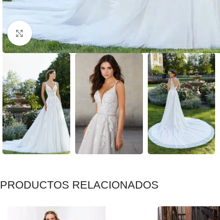
Clic para ampliar
PRODUCTOS RELACIONADOS