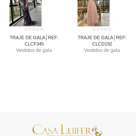
TRAJE DE GALA│REF:
TRAJE DE GALA│REF:
CLCF345
CLCD192
Vestidos de gala
Vestidos de gala