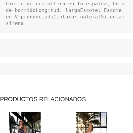
Cierre de cremallera en la espalda, Cola 
de barridoLongitud: largaEscote: Escote 
en V pronunciadoCintura: naturalSilueta: 
sirena
PRODUCTOS RELACIONADOS