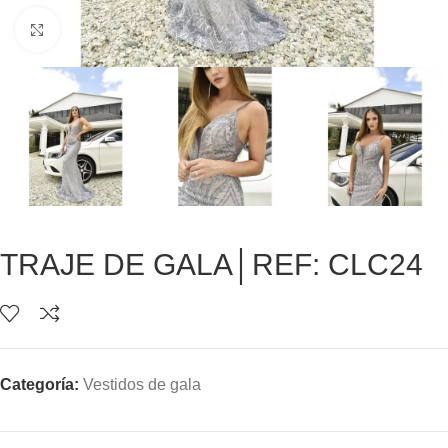
Clic para ampliar
TRAJE DE GALA│REF: CLC24
Categoría:
Vestidos de gala