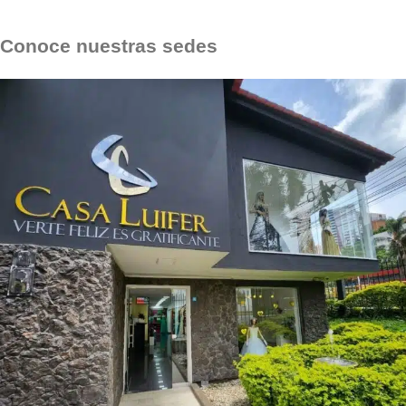
← Volver
Conoce nuestras sedes