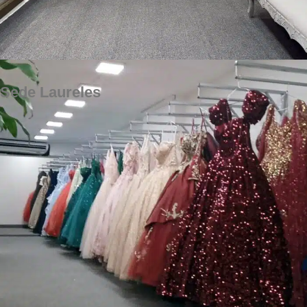
Sede Laureles