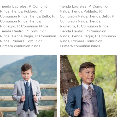
Tienda Laureles
,
P. Comunión
Tienda Laureles
,
P. Comunión
Niños
,
Tienda Poblado
,
P.
Niños
,
Tienda Poblado
,
P.
Comunión Niños
,
Tienda Bello
,
P.
Comunión Niños
,
Tienda Bello
,
P.
Comunión Niños
,
Tienda
Comunión Niños
,
Tienda
Rionegro
,
P. Comunión Niños
,
Rionegro
,
P. Comunión Niños
,
Tienda Centro
,
P. Comunión
Tienda Centro
,
P. Comunión
Niños
,
Tienda Itagüí
,
P. Comunión
Niños
,
Tienda Itagüí
,
P. Comunión
Niños
,
Primera Comunión
,
Niños
,
Primera Comunión
,
Primera comunión niños
Primera comunión niños