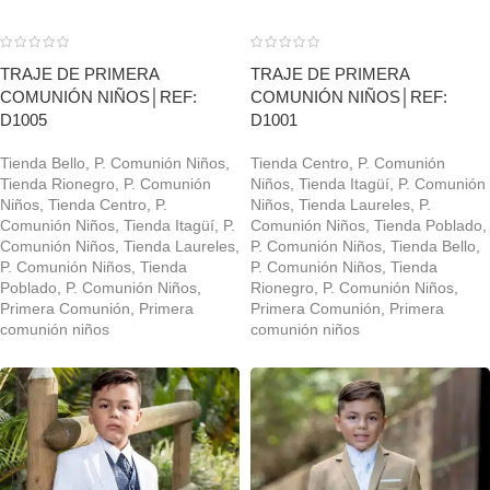
TRAJE DE PRIMERA
TRAJE DE PRIMERA
COMUNIÓN NIÑOS│REF:
COMUNIÓN NIÑOS│REF:
D1005
D1001
Tienda Bello
,
P. Comunión Niños
,
Tienda Centro
,
P. Comunión
Tienda Rionegro
,
P. Comunión
Niños
,
Tienda Itagüí
,
P. Comunión
Niños
,
Tienda Centro
,
P.
Niños
,
Tienda Laureles
,
P.
Comunión Niños
,
Tienda Itagüí
,
P.
Comunión Niños
,
Tienda Poblado
,
Comunión Niños
,
Tienda Laureles
,
P. Comunión Niños
,
Tienda Bello
,
P. Comunión Niños
,
Tienda
P. Comunión Niños
,
Tienda
Poblado
,
P. Comunión Niños
,
Rionegro
,
P. Comunión Niños
,
Primera Comunión
,
Primera
Primera Comunión
,
Primera
comunión niños
comunión niños