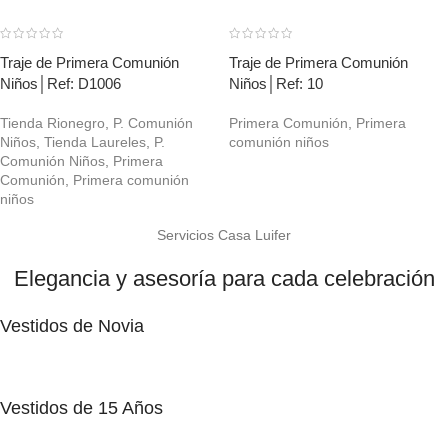
Traje de Primera Comunión
Traje de Primera Comunión
Niños│Ref: D1006
Niños│Ref: 10
Tienda Rionegro
,
P. Comunión
Primera Comunión
,
Primera
Niños
,
Tienda Laureles
,
P.
comunión niños
Comunión Niños
,
Primera
Comunión
,
Primera comunión
niños
Servicios Casa Luifer
Elegancia y asesoría para cada celebración
Vestidos de Novia
Vestidos de 15 Años