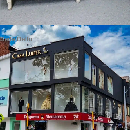
Sede Bello