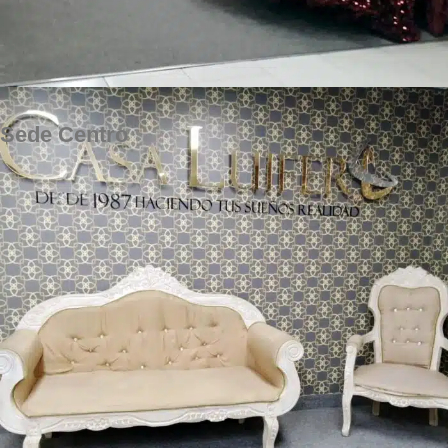
Sede Centro