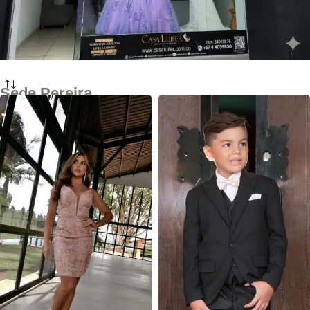
Sede Pereira