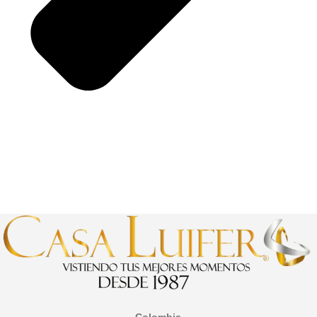
Colombia