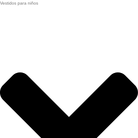
Vestidos para niños