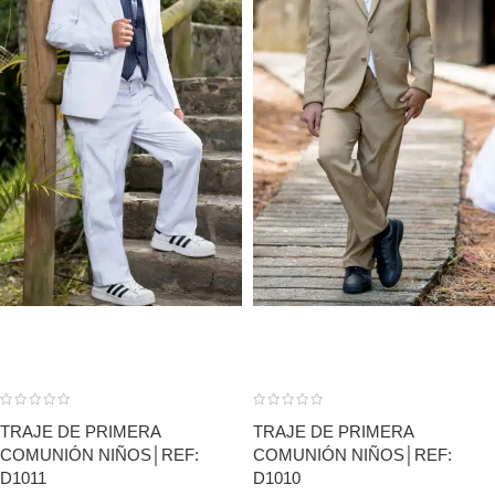
TRAJE DE PRIMERA
TRAJE DE PRIMERA
COMUNIÓN NIÑOS│REF:
COMUNIÓN NIÑOS│REF:
D1011
D1010