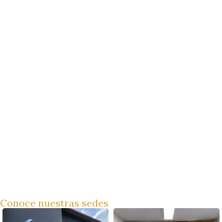
Conoce nuestras sedes