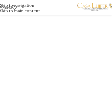
Skip to navigation
MENÚ
Skip to main content