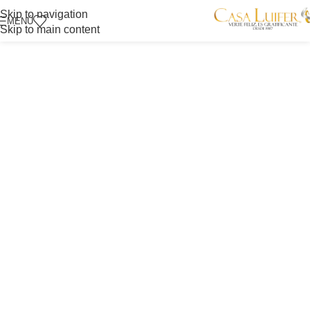
Skip to navigation
MENÚ
Skip to main content