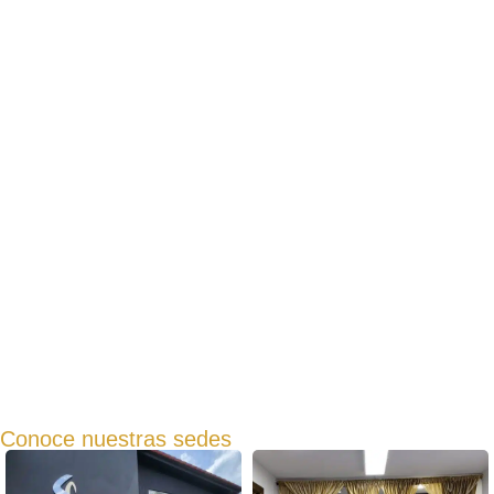
Conoce nuestras sedes